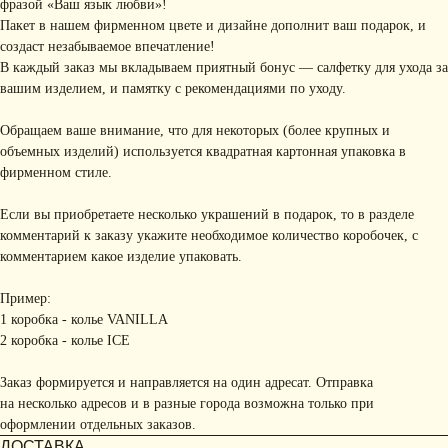
фразой «Ваш язык любви»!
Пакет в нашем фирменном цвете и дизайне дополнит ваш подарок, и
создаст незабываемое впечатление!
В каждый заказ мы вкладываем приятный бонус — салфетку для ухода за
вашим изделием, и памятку с рекомендациями по уходу.
Обращаем ваше внимание, что для некоторых (более крупных и
объемных изделий) используется квадратная картонная упаковка в
фирменном стиле.
Если вы приобретаете несколько украшений в подарок, то в разделе
комментарий к заказу укажите необходимое количество коробочек, с
комментарием какое изделие упаковать.
Пример:
1 коробка - колье VANILLA
2 коробка - колье ICE
Заказ формируется и направляется на один адресат. Отправка
на несколько адресов и в разные города возможна только при
оформлении отдельных заказов.
ДОСТАВКА