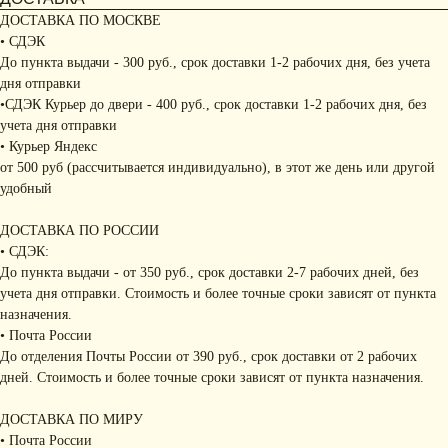
ДОСТАВКА ПО МОСКВЕ
• СДЭК
До пункта выдачи - 300 руб., срок доставки 1-2 рабочих дня, без учета
дня отправки
•СДЭК Курьер до двери - 400 руб., срок доставки 1-2 рабочих дня, без
учета дня отправки
• Курьер Яндекс
от 500 руб (рассчитывается индивидуально), в этот же день или другой
удобный
ДОСТАВКА ПО РОССИИ
• СДЭК:
До пункта выдачи - от 350 руб., срок доставки 2-7 рабочих дней, без
учета дня отправки. Стоимость и более точные сроки зависят от пункта
назначения.
• Почта России
До отделения Почты России от 390 руб., срок доставки от 2 рабочих
дней. Стоимость и более точные сроки зависят от пункта назначения.
ДОСТАВКА ПО МИРУ
• Почта России