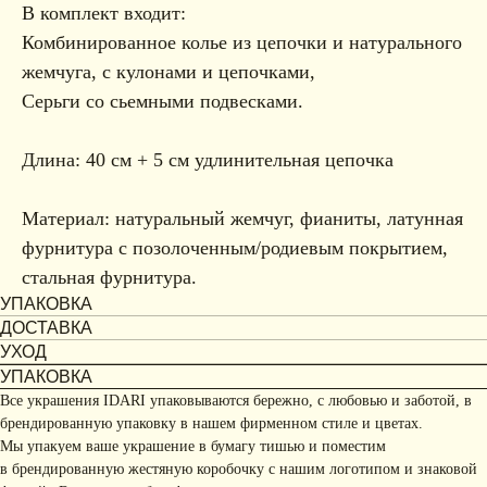
В комплект входит:
Комбинированное колье из цепочки и натурального
жемчуга, с кулонами и цепочками,
Серьги со сьемными подвесками.
Длина: 40 см + 5 см удлинительная цепочка
Материал: натуральный жемчуг, фианиты, латунная
фурнитура с позолоченным/родиевым покрытием,
стальная фурнитура.
УПАКОВКА
ДОСТАВКА
УХОД
УПАКОВКА
Все украшения IDARI упаковываются бережно, с любовью и заботой, в
брендированную упаковку в нашем фирменном стиле и цветах.
Мы упакуем ваше украшение в бумагу тишью и поместим
в брендированную жестяную коробочку с нашим логотипом и знаковой