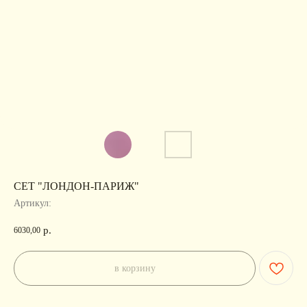
СЕТ "ЛОНДОН-ПАРИЖ"
Артикул:
р.
6030,00
в корзину