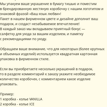
Мы упакуем ваше украшение в бумагу тишью и поместим
в брендированную жестяную коробочку с нашим логотипом и
знаковой фразой «Ваш язык любви»!
Пакет в нашем фирменном цвете и дизайне дополнит ваш
подарок, и создаст незабываемое впечатление!
В каждый заказ мы вкладываем приятный бонус —
салфетку для ухода за вашим изделием, и памятку
с рекомендациями по уходу.
Обращаем ваше внимание, что для некоторых (более крупных
и объемных изделий) используется квадратная картонная
упаковка в фирменном стиле.
Если вы приобретаете несколько украшений в подарок,
то в разделе комментарий к заказу укажите необходимое
количество коробочек, с комментарием какое изделие
упаковать.
Пример:
1 коробка - колье VANILLA
2 коробка - колье ICE