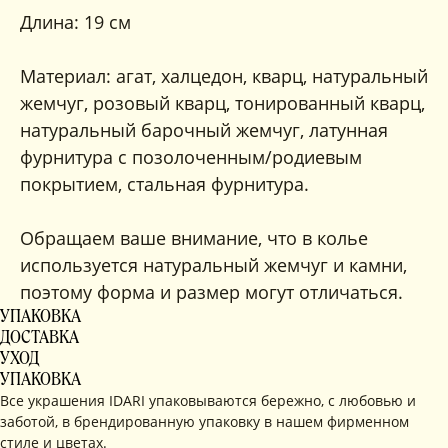
Длина: 19 см
Материал: агат, халцедон, кварц, натуральный
жемчуг, розовый кварц, тонированный кварц,
натуральный барочный жемчуг, латунная
фурнитура с позолоченным/родиевым
покрытием, стальная фурнитура.
Обращаем ваше внимание, что в колье
используется натуральный жемчуг и камни,
поэтому форма и размер могут отличаться.
УПАКОВКА
ДОСТАВКА
УХОД
УПАКОВКА
Все украшения IDARI упаковываются бережно, с любовью и
заботой, в брендированную упаковку в нашем фирменном
стиле и цветах.