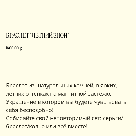
БРАСЛЕТ "ЛЕТНИЙ ЗНОЙ"
р.
1800,00
в корзину
Браслет из натуральных камней, в ярких,
летних оттенках на магнитной застежке
Украшение в котором вы будете чувствовать
себя бесподобно!
Собирайте свой неповторимый сет: серьги/
браслет/колье или всё вместе!