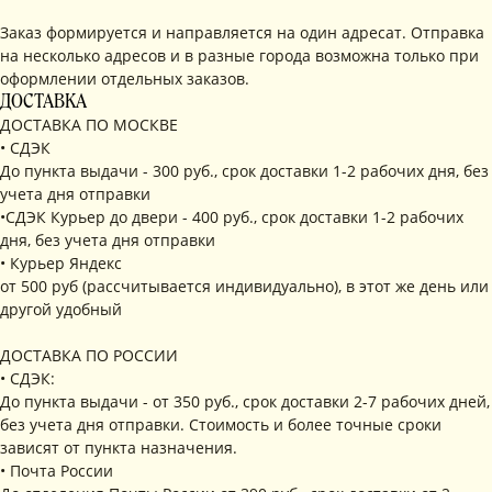
Заказ формируется и направляется на один адресат. Отправка
на несколько адресов и в разные города возможна только при
оформлении отдельных заказов.
ДОСТАВКА
ДОСТАВКА ПО МОСКВЕ
• СДЭК
До пункта выдачи - 300 руб., срок доставки 1-2 рабочих дня, без
учета дня отправки
•СДЭК Курьер до двери - 400 руб., срок доставки 1-2 рабочих
дня, без учета дня отправки
• Курьер Яндекс
от 500 руб (рассчитывается индивидуально), в этот же день или
другой удобный
ДОСТАВКА ПО РОССИИ
• СДЭК:
До пункта выдачи - от 350 руб., срок доставки 2-7 рабочих дней,
без учета дня отправки. Стоимость и более точные сроки
зависят от пункта назначения.
• Почта России