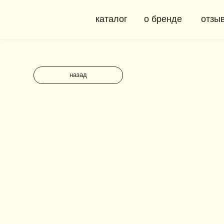
каталог
о бренде
отзывы
назад