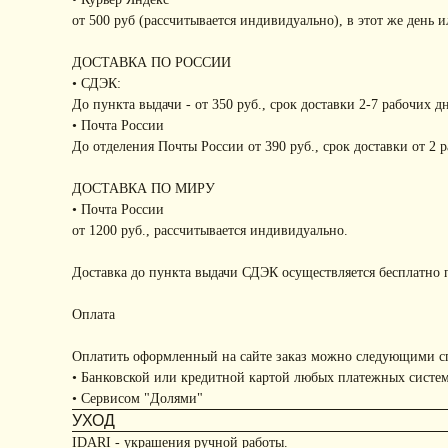
от 500 руб (рассчитывается индивидуально), в этот же день 
ДОСТАВКА ПО РОССИИ
• СДЭК:
До пункта выдачи - от 350 руб., срок доставки 2-7 рабочих д
• Почта России
До отделения Почты России от 390 руб., срок доставки от 2 
ДОСТАВКА ПО МИРУ
• Почта России
от 1200 руб., рассчитывается индивидуально.
Доставка до пункта выдачи СДЭК осуществляется бесплатно п
Оплата
Оплатить оформленный на сайте заказ можно следующими с
• Банковской или кредитной картой любых платежных систе
• Сервисом "Долями"
УХОД
IDARI - украшения ручной работы.