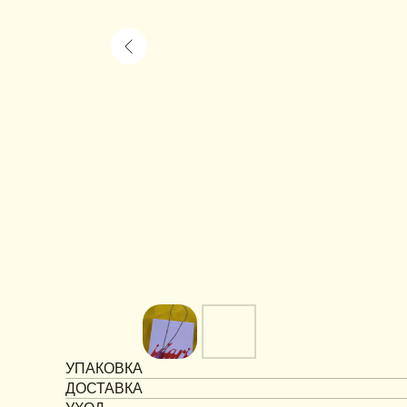
УПАКОВКА
ДОСТАВКА