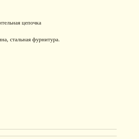
ительная цепочка
на, стальная фурнитура.