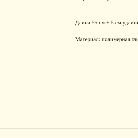
Длина 55 см + 5 см удлин
Материал: полимерная гли