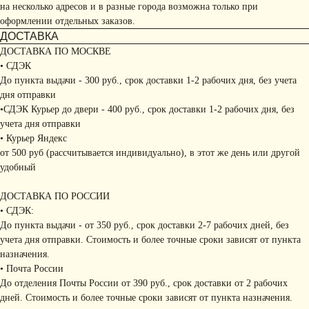
на несколько адресов и в разные города возможна только при
оформлении отдельных заказов.
ДОСТАВКА
ДОСТАВКА ПО МОСКВЕ
• СДЭК
До пункта выдачи - 300 руб., срок доставки 1-2 рабочих дня, без учета
дня отправки
•СДЭК Курьер до двери - 400 руб., срок доставки 1-2 рабочих дня, без
учета дня отправки
• Курьер Яндекс
от 500 руб (рассчитывается индивидуально), в этот же день или другой
удобный
ДОСТАВКА ПО РОССИИ
• СДЭК:
До пункта выдачи - от 350 руб., срок доставки 2-7 рабочих дней, без
учета дня отправки. Стоимость и более точные сроки зависят от пункта
назначения.
• Почта России
До отделения Почты России от 390 руб., срок доставки от 2 рабочих
дней. Стоимость и более точные сроки зависят от пункта назначения.