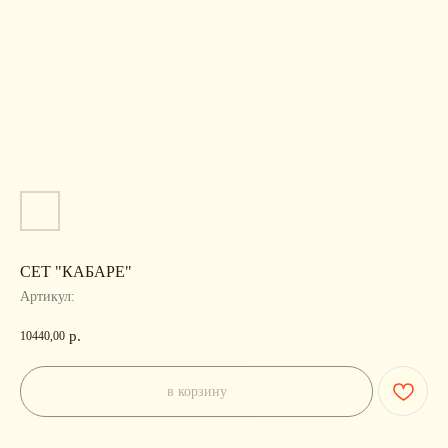
СЕТ "КАБАРЕ"
Артикул:
р.
10440,00
в корзину