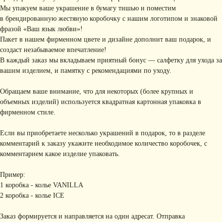
Мы упакуем ваше украшение в бумагу тишью и поместим
в брендированную жестяную коробочку с нашим логотипом и знаковой
фразой «Ваш язык любви»!
Пакет в нашем фирменном цвете и дизайне дополнит ваш подарок, и
создаст незабываемое впечатление!
В каждый заказ мы вкладываем приятный бонус — салфетку для ухода за
вашим изделием, и памятку с рекомендациями по уходу.
Обращаем ваше внимание, что для некоторых (более крупных и
объемных изделий) используется квадратная картонная упаковка в
фирменном стиле.
Если вы приобретаете несколько украшений в подарок, то в разделе
комментарий к заказу укажите необходимое количество коробочек, с
комментарием какое изделие упаковать.
Пример:
1 коробка - колье VANILLA
2 коробка - колье ICE
Заказ формируется и направляется на один адресат. Отправка