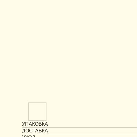
УПАКОВКА
ДОСТАВКА