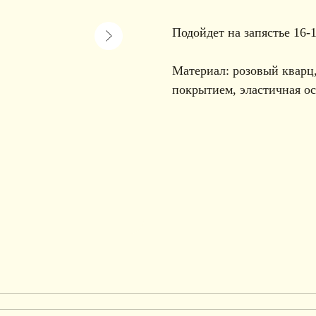
Подойдет на запястье 16-
Материал: розовый кварц
покрытием, эластичная о