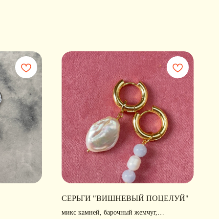
СЕРЬГИ "ВИШНЕВЫЙ ПОЦЕЛУЙ"
микс камней, барочный жемчуг,