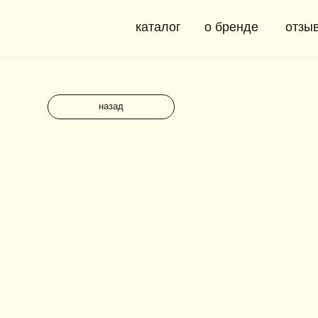
каталог
о бренде
отзывы
назад