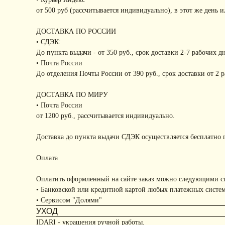
от 500 руб (рассчитывается индивидуально), в этот же день 
ДОСТАВКА ПО РОССИИ
• СДЭК:
До пункта выдачи - от 350 руб., срок доставки 2-7 рабочих д
• Почта России
До отделения Почты России от 390 руб., срок доставки от 2 
ДОСТАВКА ПО МИРУ
• Почта России
от 1200 руб., рассчитывается индивидуально.
Доставка до пункта выдачи СДЭК осуществляется бесплатно п
Оплата
Оплатить оформленный на сайте заказ можно следующими с
• Банковской или кредитной картой любых платежных систе
• Сервисом "Долями"
УХОД
IDARI - украшения ручной работы.