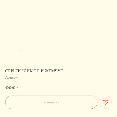
СЕРЬГИ "ЛИМОН И ЖЕМЧУГ"
Артикул:
р.
4000,00
в корзину