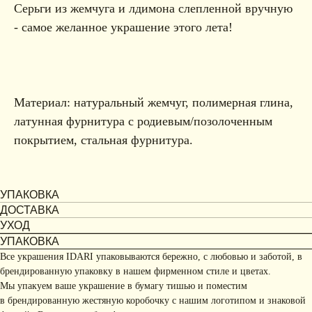
Серьги из жемчуга и лдимона слепленной вручную
- самое желанное украшение этого лета!
Материал: натуральный жемчуг, полимерная глина,
латунная фурнитура с родиевым/позолоченным
покрытием, стальная фурнитура.
УПАКОВКА
ДОСТАВКА
УХОД
УПАКОВКА
Все украшения IDARI упаковываются бережно, с любовью и заботой, в
брендированную упаковку в нашем фирменном стиле и цветах.
Мы упакуем ваше украшение в бумагу тишью и поместим
в брендированную жестяную коробочку с нашим логотипом и знаковой