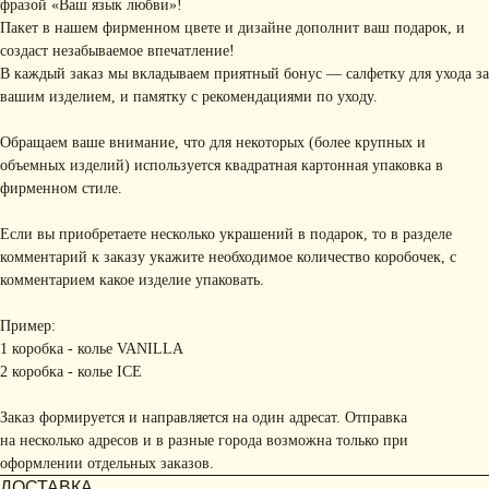
фразой «Ваш язык любви»!
Пакет в нашем фирменном цвете и дизайне дополнит ваш подарок, и
создаст незабываемое впечатление!
В каждый заказ мы вкладываем приятный бонус — салфетку для ухода за
вашим изделием, и памятку с рекомендациями по уходу.
Обращаем ваше внимание, что для некоторых (более крупных и
объемных изделий) используется квадратная картонная упаковка в
фирменном стиле.
Если вы приобретаете несколько украшений в подарок, то в разделе
комментарий к заказу укажите необходимое количество коробочек, с
комментарием какое изделие упаковать.
Пример:
1 коробка - колье VANILLA
2 коробка - колье ICE
Заказ формируется и направляется на один адресат. Отправка
на несколько адресов и в разные города возможна только при
оформлении отдельных заказов.
ДОСТАВКА