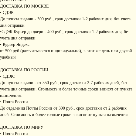
ДОСТАВКА ПО МОСКВЕ
• СДЭК
До пункта выдачи - 300 руб., срок доставки 1-2 рабочих дня, без учета
дня отправки
•СДЭК Курьер до двери - 400 руб., срок доставки 1-2 рабочих дня, без
учета дня отправки
• Курьер Яндекс
от 500 руб (рассчитывается индивидуально), в этот же день или другой
удобный
ДОСТАВКА ПО РОССИИ
• СДЭК:
До пункта выдачи - от 350 руб., срок доставки 2-7 рабочих дней, без
учета дня отправки. Стоимость и более точные сроки зависят от пункта
назначения.
• Почта России
До отделения Почты России от 390 руб., срок доставки от 2 рабочих
дней. Стоимость и более точные сроки зависят от пункта назначения.
ДОСТАВКА ПО МИРУ
• Почта России