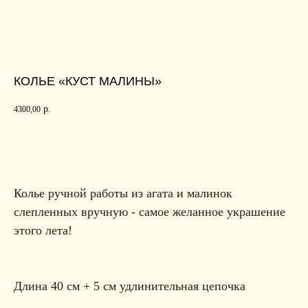
КОЛЬЕ «КУСТ МАЛИНЫ»
р.
4300,00
в корзину
Колье ручной работы из агата и малинок
слепленных вручную - самое желанное украшение
этого лета!
Длина 40 см + 5 см удлинительная цепочка