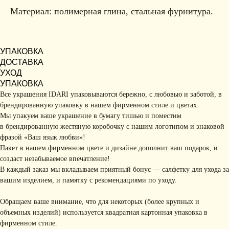
Материал: полимерная глина, стальная фурнитура.
УПАКОВКА
ДОСТАВКА
УХОД
УПАКОВКА
Все украшения IDARI упаковываются бережно, с любовью и заботой, в
брендированную упаковку в нашем фирменном стиле и цветах.
Мы упакуем ваше украшение в бумагу тишью и поместим
в брендированную жестяную коробочку с нашим логотипом и знаковой
фразой «Ваш язык любви»!
Пакет в нашем фирменном цвете и дизайне дополнит ваш подарок, и
создаст незабываемое впечатление!
В каждый заказ мы вкладываем приятный бонус — салфетку для ухода за
вашим изделием, и памятку с рекомендациями по уходу.
Обращаем ваше внимание, что для некоторых (более крупных и
объемных изделий) используется квадратная картонная упаковка в
фирменном стиле.