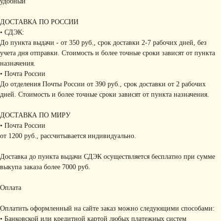
удобный
ДОСТАВКА ПО РОССИИ
• СДЭК:
До пункта выдачи - от 350 руб., срок доставки 2-7 рабочих дней, без
учета дня отправки. Стоимость и более точные сроки зависят от пункта
назначения.
• Почта России
До отделения Почты России от 390 руб., срок доставки от 2 рабочих
дней. Стоимость и более точные сроки зависят от пункта назначения.
ДОСТАВКА ПО МИРУ
• Почта России
от 1200 руб., рассчитывается индивидуально.
Доставка до пункта выдачи СДЭК осуществляется бесплатно при сумме
выкупа заказа более 7000 руб.
Оплата
Оплатить оформленный на сайте заказ можно следующими способами:
• Банковской или кредитной картой любых платежных систем