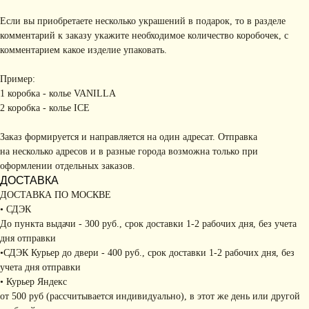
Если вы приобретаете несколько украшений в подарок, то в разделе
комментарий к заказу укажите необходимое количество коробочек, с
комментарием какое изделие упаковать.
Пример:
1 коробка - колье VANILLA
2 коробка - колье ICE
Заказ формируется и направляется на один адресат. Отправка
на несколько адресов и в разные города возможна только при
оформлении отдельных заказов.
ДОСТАВКА
ДОСТАВКА ПО МОСКВЕ
• СДЭК
До пункта выдачи - 300 руб., срок доставки 1-2 рабочих дня, без учета
дня отправки
•СДЭК Курьер до двери - 400 руб., срок доставки 1-2 рабочих дня, без
учета дня отправки
• Курьер Яндекс
от 500 руб (рассчитывается индивидуально), в этот же день или другой