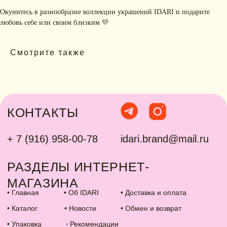
Окунитесь в разнообразие коллекции украшений IDARI и подарите
любовь себе или своим близким 💛
Смотрите также