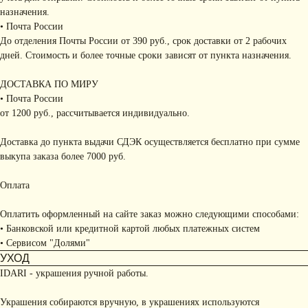
назначения.
• Почта России
До отделения Почты России от 390 руб., срок доставки от 2 рабочих
дней. Стоимость и более точные сроки зависят от пункта назначения.
ДОСТАВКА ПО МИРУ
• Почта России
от 1200 руб., рассчитывается индивидуально.
Доставка до пункта выдачи СДЭК осуществляется бесплатно при сумме
выкупа заказа более 7000 руб.
Оплата
Оплатить оформленный на сайте заказ можно следующими способами:
• Банковской или кредитной картой любых платежных систем
• Сервисом "Долями"
УХОД
IDARI - украшения ручной работы.
Украшения собираются вручную, в украшениях используются