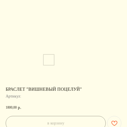
БРАСЛЕТ "ВИШНЕВЫЙ ПОЦЕЛУЙ"
Артикул:
р.
1800,00
в корзину