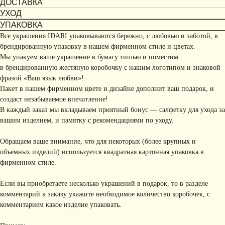
ДОСТАВКА
УХОД
УПАКОВКА
Все украшения IDARI упаковываются бережно, с любовью и заботой, в
брендированную упаковку в нашем фирменном стиле и цветах.
Мы упакуем ваше украшение в бумагу тишью и поместим
в брендированную жестяную коробочку с нашим логотипом и знаковой
фразой «Ваш язык любви»!
Пакет в нашем фирменном цвете и дизайне дополнит ваш подарок, и
создаст незабываемое впечатление!
В каждый заказ мы вкладываем приятный бонус — салфетку для ухода за
вашим изделием, и памятку с рекомендациями по уходу.
Обращаем ваше внимание, что для некоторых (более крупных и
объемных изделий) используется квадратная картонная упаковка в
фирменном стиле.
Если вы приобретаете несколько украшений в подарок, то в разделе
комментарий к заказу укажите необходимое количество коробочек, с
комментарием какое изделие упаковать.