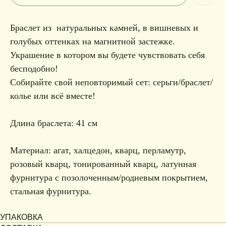
Браслет из натуральных камней, в вишневых и
голубых оттенках на магнитной застежке.
Украшение в котором вы будете чувствовать себя
бесподобно!
Собирайте свой неповторимый сет: серьги/браслет/
колье или всё вместе!
Длина браслета: 41 см
Материал: агат, халцедон, кварц, перламутр,
розовый кварц, тонированный кварц, латунная
фурнитура с позолоченным/родиевым покрытием,
стальная фурнитура.
УПАКОВКА