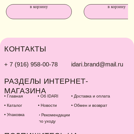
в корзину
в корзину