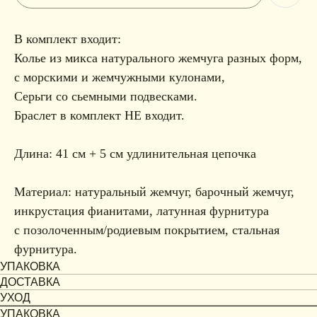
В комплект входит:
Колье из микса натурального жемчуга разных форм,
с морскими и жемчужными кулонами,
Серьги со сьемными подвесками.
Браслет в комплект НЕ входит.
Длина: 41 см + 5 см удлинительная цепочка
Материал: натуральный жемчуг, барочный жемчуг,
инкрустация фианитами, латунная фурнитура
с позолоченным/родиевым покрытием, стальная
фурнитура.
УПАКОВКА
ДОСТАВКА
УХОД
УПАКОВКА