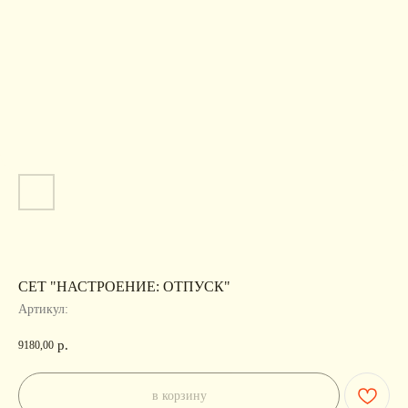
СЕТ "НАСТРОЕНИЕ: ОТПУСК"
Артикул:
р.
9180,00
в корзину