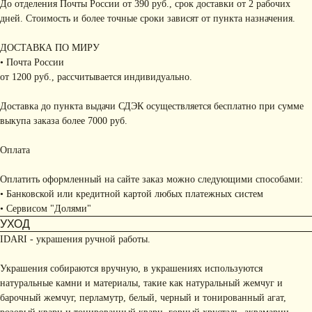
До отделения Почты России от 390 руб., срок доставки от 2 рабочих
дней. Стоимость и более точные сроки зависят от пункта назначения.
ДОСТАВКА ПО МИРУ
• Почта России
от 1200 руб., рассчитывается индивидуально.
Доставка до пункта выдачи СДЭК осуществляется бесплатно при сумме
выкупа заказа более 7000 руб.
Оплата
Оплатить оформленный на сайте заказ можно следующими способами:
• Банковской или кредитной картой любых платежных систем
• Сервисом "Долями"
УХОД
IDARI - украшения ручной работы.
Украшения собираются вручную, в украшениях используются
натуральные камни и материалы, такие как натуральный жемчуг и
барочный жемчуг, перламутр, белый, черный и тонированный агат,