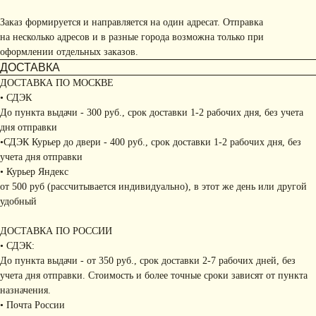
Заказ формируется и направляется на один адресат. Отправка
на несколько адресов и в разные города возможна только при
оформлении отдельных заказов.
ДОСТАВКА
ДОСТАВКА ПО МОСКВЕ
• СДЭК
До пункта выдачи - 300 руб., срок доставки 1-2 рабочих дня, без учета
дня отправки
•СДЭК Курьер до двери - 400 руб., срок доставки 1-2 рабочих дня, без
учета дня отправки
• Курьер Яндекс
от 500 руб (рассчитывается индивидуально), в этот же день или другой
удобный
ДОСТАВКА ПО РОССИИ
• СДЭК:
До пункта выдачи - от 350 руб., срок доставки 2-7 рабочих дней, без
учета дня отправки. Стоимость и более точные сроки зависят от пункта
назначения.
• Почта России