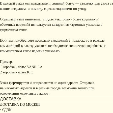
В каждый заказ мы вкладываем приятный бонус — салфетку для ухода за
вашим изделием, и памятку с рекомендациями по уходу.
Обращаем ваше внимание, что для некоторых (более крупных и
объемных изделий) используется квадратная картонная упаковка в
фирменном стиле.
Если вы приобретаете несколько украшений в подарок, то в разделе
комментарий к заказу укажите необходимое количество коробочек, с
комментарием какое изделие упаковать.
Пример:
1 коробка - колье VANILLA
2 коробка - колье ICE
Заказ формируется и направляется на один адресат. Отправка
на несколько адресов и в разные города возможна только при
оформлении отдельных заказов.
ДОСТАВКА
ДОСТАВКА ПО МОСКВЕ
• СДЭК