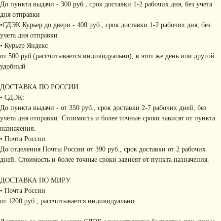
До пункта выдачи - 300 руб., срок доставки 1-2 рабочих дня, без учета
дня отправки
•СДЭК Курьер до двери - 400 руб., срок доставки 1-2 рабочих дня, без
учета дня отправки
• Курьер Яндекс
от 500 руб (рассчитывается индивидуально), в этот же день или другой
удобный
ДОСТАВКА ПО РОССИИ
• СДЭК:
До пункта выдачи - от 350 руб., срок доставки 2-7 рабочих дней, без
учета дня отправки. Стоимость и более точные сроки зависят от пункта
назначения.
• Почта России
До отделения Почты России от 390 руб., срок доставки от 2 рабочих
дней. Стоимость и более точные сроки зависят от пункта назначения.
ДОСТАВКА ПО МИРУ
• Почта России
от 1200 руб., рассчитывается индивидуально.