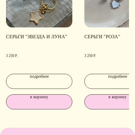
СЕРЬГИ "ЗВЕЗДА И ЛУНА"
СЕРЬГИ "РОЗА"
3 250
Р.
3 250
Р.
подробнее
подробнее
в корзину
в корзину