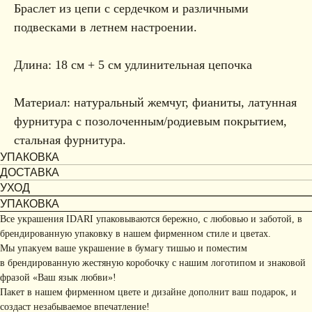
Браслет из цепи с сердечком и различными
подвесками в летнем настроении.
Длина: 18 см + 5 см удлинительная цепочка
Материал: натуральный жемчуг, фианиты, латунная
фурнитура с позолоченным/родиевым покрытием,
стальная фурнитура.
УПАКОВКА
ДОСТАВКА
УХОД
УПАКОВКА
Все украшения IDARI упаковываются бережно, с любовью и заботой, в
брендированную упаковку в нашем фирменном стиле и цветах.
Мы упакуем ваше украшение в бумагу тишью и поместим
в брендированную жестяную коробочку с нашим логотипом и знаковой
фразой «Ваш язык любви»!
Пакет в нашем фирменном цвете и дизайне дополнит ваш подарок, и
создаст незабываемое впечатление!