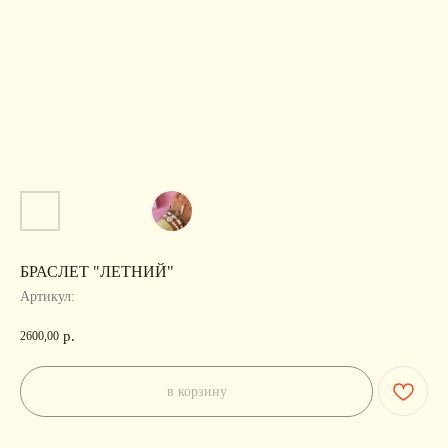
БРАСЛЕТ "ЛЕТНИЙ"
Артикул:
р.
2600,00
в корзину