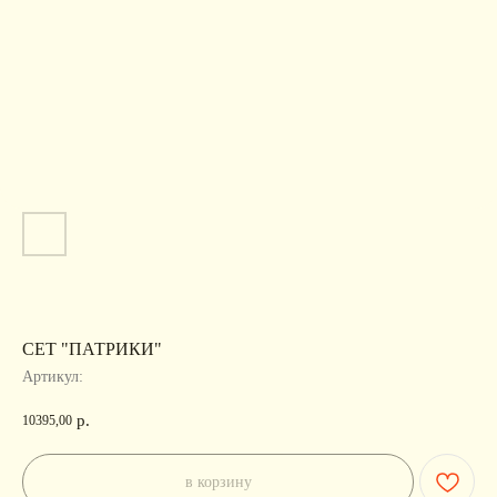
СЕТ "ПАТРИКИ"
Артикул:
р.
10395,00
в корзину