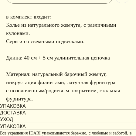
в комплект входит:
Колье из натурального жемчуга, с различными
кулонами.
Серьги со сьемными подвесками.
Длина: 40 см + 5 см удлинительная цепочка
Материал: натуральный барочный жемчуг,
инкрустация фианитами, латунная фурнитура
с позолоченным/родиевым покрытием, стальная
фурнитура.
УПАКОВКА
ДОСТАВКА
УХОД
УПАКОВКА
Все украшения IDARI упаковываются бережно, с любовью и заботой, в