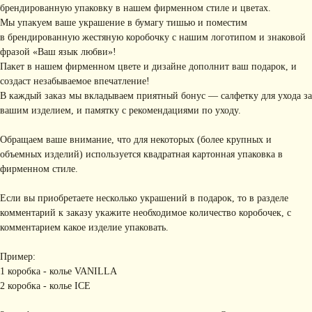
брендированную упаковку в нашем фирменном стиле и цветах.
Мы упакуем ваше украшение в бумагу тишью и поместим
в брендированную жестяную коробочку с нашим логотипом и знаковой
фразой «Ваш язык любви»!
Пакет в нашем фирменном цвете и дизайне дополнит ваш подарок, и
создаст незабываемое впечатление!
В каждый заказ мы вкладываем приятный бонус — салфетку для ухода за
вашим изделием, и памятку с рекомендациями по уходу.
Обращаем ваше внимание, что для некоторых (более крупных и
объемных изделий) используется квадратная картонная упаковка в
фирменном стиле.
Если вы приобретаете несколько украшений в подарок, то в разделе
комментарий к заказу укажите необходимое количество коробочек, с
комментарием какое изделие упаковать.
Пример:
1 коробка - колье VANILLA
2 коробка - колье ICE