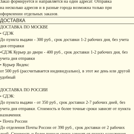
Заказ формируется и направляется на один адресат. Отправка
на несколько адресов и в разные города возможна только при
оформлении отдельных заказов.
ДОСТАВКА
ДОСТАВКА ПО МОСКВЕ
• СДЭК
До пункта выдачи - 300 руб., срок доставки 1-2 рабочих дня, без учета
дня отправки
•СДЭК Курьер до двери - 400 руб., срок доставки 1-2 рабочих дня, без
учета дня отправки
• Курьер Яндекс
от 500 руб (рассчитывается индивидуально), в этот же день или другой
удобный
ДОСТАВКА ПО РОССИИ
• СДЭК:
До пункта выдачи - от 350 руб., срок доставки 2-7 рабочих дней, без
учета дня отправки. Стоимость и более точные сроки зависят от пункта
назначения.
• Почта России
До отделения Почты России от 390 руб., срок доставки от 2 рабочих
дней. Стоимость и более точные сроки зависят от пункта назначения.