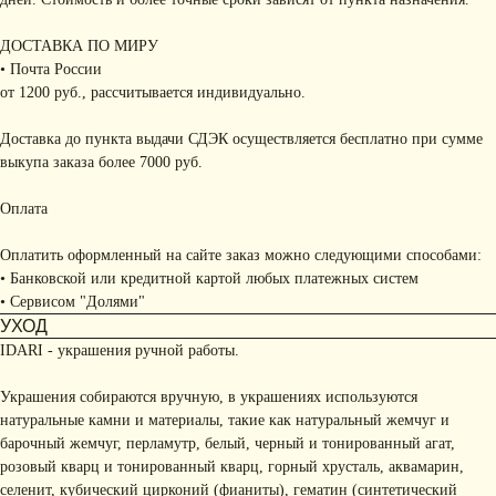
ДОСТАВКА ПО МИРУ
• Почта России
от 1200 руб., рассчитывается индивидуально.
Доставка до пункта выдачи СДЭК осуществляется бесплатно при сумме
выкупа заказа более 7000 руб.
Оплата
Оплатить оформленный на сайте заказ можно следующими способами:
• Банковской или кредитной картой любых платежных систем
• Сервисом "Долями"
УХОД
IDARI - украшения ручной работы.
Украшения собираются вручную, в украшениях используются
натуральные камни и материалы, такие как натуральный жемчуг и
барочный жемчуг, перламутр, белый, черный и тонированный агат,
розовый кварц и тонированный кварц, горный хрусталь, аквамарин,
селенит, кубический цирконий (фианиты), гематин (синтетический