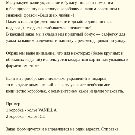
Мы упакуем ваше украшение в бумагу тишью и поместим
в брендированную жестяную коробочку с нашим логотипом и
знаковой фразой «Ваш язык любви»!
Пакет в нашем фирменном цвете и дизайне дополнит ваш
подарок, и создаст незабываемое впечатление!
В каждый заказ мы вкладываем приятный бонус — салфетку для
ухода за вашим изделием, и памятку с рекомендациями по уходу.
Обращаем ваше внимание, что для некоторых (более крупных и
объемных изделий) используется квадратная картонная упаковка в
фирменном стиле.
Если вы приобретаете несколько украшений в подарок,
то в разделе комментарий к заказу укажите необходимое
количество коробочек, с комментарием какое изделие упаковать.
Пример:
1 коробка - колье VANILLA
2 коробка - колье ICE
Заказ формируется и направляется на один адресат. Отправка