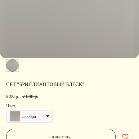
СЕТ "БРИЛЛИАНТОВЫЙ БЛЕСК"
7 000
р.
р.
6 300
Цвет
серебро
в корзину