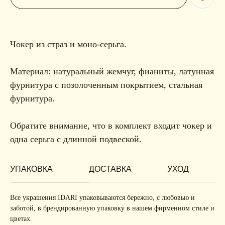
Чокер из страз и моно-серьга.
Материал: натуральный жемчуг, фианиты, латунная
фурнитура с позолоченным покрытием, стальная
фурнитура.
Обратите внимание, что в комплект входит чокер и
одна серьга с длинной подвеской.
УПАКОВКА
ДОСТАВКА
УХОД
Все украшения IDARI упаковываются бережно, с любовью и
заботой, в брендированную упаковку в нашем фирменном стиле и
цветах.