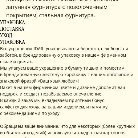
латунная фурнитура с позолоченным
покрытием, стальная фурнитура.
УПАКОВКА
ДОСТАВКА
УХОД
УПАКОВКА
Все украшения IDARI упаковываются бережно, с любовью и
заботой, в брендированную упаковку в нашем фирменном
стиле и цветах.
Мы упакуем ваше украшение в бумагу тишью и поместим
в брендированную жестяную коробочку с нашим логотипом и
знаковой фразой «Ваш язык любви»!
Пакет в нашем фирменном цвете и дизайне дополнит ваш
подарок, и создаст незабываемое впечатление!
В каждый заказ мы вкладываем приятный бонус —
салфетку для ухода за вашим изделием, и памятку
с рекомендациями по уходу.
Обращаем ваше внимание, что для некоторых (более крупных
и объемных изделий) используется квадратная картонная