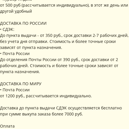
от 500 руб (рассчитывается индивидуально), в этот же день или
другой удобный
ДОСТАВКА ПО РОССИИ
• СДЭК:
До пункта выдачи - от 350 руб., срок доставки 2-7 рабочих дней,
без учета дня отправки. Стоимость и более точные сроки
зависят от пункта назначения.
• Почта России
До отделения Почты России от 390 руб., срок доставки от 2
рабочих дней. Стоимость и более точные сроки зависят от
пункта назначения.
ДОСТАВКА ПО МИРУ
• Почта России
от 1200 руб., рассчитывается индивидуально.
Доставка до пункта выдачи СДЭК осуществляется бесплатно
при сумме выкупа заказа более 7000 руб.
Оплата