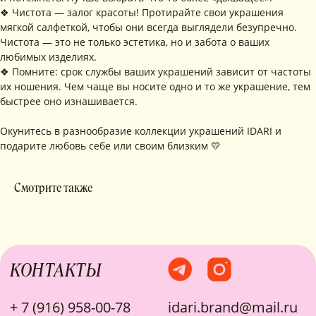
Digital-Step
❖ Чистота — залог красоты! Протирайте свои украшения
мягкой салфеткой, чтобы они всегда выглядели безупречно.
Чистота — это не только эстетика, но и забота о ваших
любимых изделиях.
❖ Помните: срок службы ваших украшений зависит от частоты
их ношения. Чем чаще вы носите одно и то же украшение, тем
быстрее оно изнашивается.
Окунитесь в разнообразие коллекции украшений IDARI и
подарите любовь себе или своим близким 💛
Смотрите также