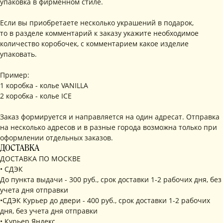
упаковка в фирменном стиле.
Если вы приобретаете несколько украшений в подарок,
то в разделе комментарий к заказу укажите необходимое
количество коробочек, с комментарием какое изделие
упаковать.
Пример:
1 коробка - колье VANILLA
2 коробка - колье ICE
Заказ формируется и направляется на один адресат. Отправка
на несколько адресов и в разные города возможна только при
оформлении отдельных заказов.
ДОСТАВКА
ДОСТАВКА ПО МОСКВЕ
• СДЭК
До пункта выдачи - 300 руб., срок доставки 1-2 рабочих дня, без
учета дня отправки
•СДЭК Курьер до двери - 400 руб., срок доставки 1-2 рабочих
дня, без учета дня отправки
• Курьер Яндекс