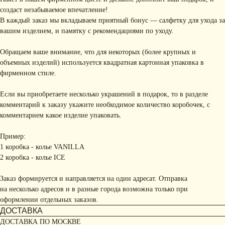
создаст незабываемое впечатление!
В каждый заказ мы вкладываем приятный бонус — салфетку для ухода за
вашим изделием, и памятку с рекомендациями по уходу.
Обращаем ваше внимание, что для некоторых (более крупных и
объемных изделий) используется квадратная картонная упаковка в
фирменном стиле.
Если вы приобретаете несколько украшений в подарок, то в разделе
комментарий к заказу укажите необходимое количество коробочек, с
комментарием какое изделие упаковать.
Пример:
1 коробка - колье VANILLA
2 коробка - колье ICE
Заказ формируется и направляется на один адресат. Отправка
на несколько адресов и в разные города возможна только при
оформлении отдельных заказов.
ДОСТАВКА
ДОСТАВКА ПО МОСКВЕ