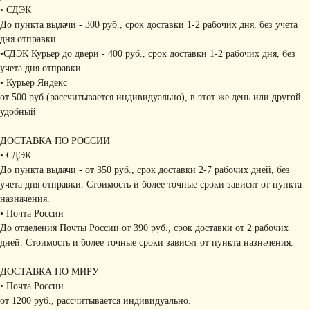
• СДЭК
До пункта выдачи - 300 руб., срок доставки 1-2 рабочих дня, без учета
дня отправки
•СДЭК Курьер до двери - 400 руб., срок доставки 1-2 рабочих дня, без
учета дня отправки
• Курьер Яндекс
от 500 руб (рассчитывается индивидуально), в этот же день или другой
удобный
ДОСТАВКА ПО РОССИИ
• СДЭК:
До пункта выдачи - от 350 руб., срок доставки 2-7 рабочих дней, без
учета дня отправки. Стоимость и более точные сроки зависят от пункта
назначения.
• Почта России
До отделения Почты России от 390 руб., срок доставки от 2 рабочих
дней. Стоимость и более точные сроки зависят от пункта назначения.
ДОСТАВКА ПО МИРУ
• Почта России
от 1200 руб., рассчитывается индивидуально.