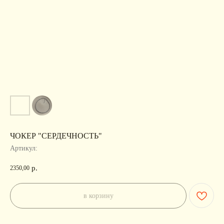
ЧОКЕР "СЕРДЕЧНОСТЬ"
Артикул:
р.
2350,00
в корзину