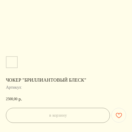
ЧОКЕР "БРИЛЛИАНТОВЫЙ БЛЕСК"
Артикул:
р.
2500,00
в корзину