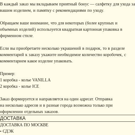
В каждый заказ мы вкладываем приятный бонус — салфетку для ухода за
вашим изделием, и памятку с рекомендациями по уходу.
Обращаем ваше внимание, что для некоторых (более крупных и
объемных изделий) используется квадратная картонная упаковка в
фирменном стиле.
Если вы приобретаете несколько украшений в подарок, то в разделе
комментарий к заказу укажите необходимое количество коробочек, с
комментарием какое изделие упаковать.
Пример:
1 коробка - колье VANILLA
2 коробка - колье ICE
Заказ формируется и направляется на один адресат. Отправка
на несколько адресов и в разные города возможна только при
оформлении отдельных заказов.
ДОСТАВКА
ДОСТАВКА ПО МОСКВЕ
• СДЭК