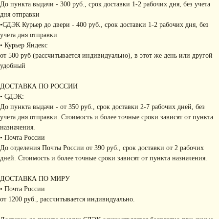
До пункта выдачи - 300 руб., срок доставки 1-2 рабочих дня, без учета
дня отправки
•СДЭК Курьер до двери - 400 руб., срок доставки 1-2 рабочих дня, без
учета дня отправки
• Курьер Яндекс
от 500 руб (рассчитывается индивидуально), в этот же день или другой
удобный
ДОСТАВКА ПО РОССИИ
• СДЭК:
До пункта выдачи - от 350 руб., срок доставки 2-7 рабочих дней, без
учета дня отправки. Стоимость и более точные сроки зависят от пункта
назначения.
• Почта России
До отделения Почты России от 390 руб., срок доставки от 2 рабочих
дней. Стоимость и более точные сроки зависят от пункта назначения.
ДОСТАВКА ПО МИРУ
• Почта России
от 1200 руб., рассчитывается индивидуально.