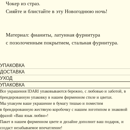
Чокер из страз.
Сияйте и блистайте в эту Новогоднюю ночь!
Материал: фианиты, латунная фурнитура
с позолоченным покрытием, стальная фурнитура.
УПАКОВКА
ДОСТАВКА
УХОД
УПАКОВКА
Все украшения IDARI упаковываются бережно, с любовью и заботой, в
брендированную упаковку в нашем фирменном стиле и цветах.
Мы упакуем ваше украшение в бумагу тишью и поместим
в брендированную жестяную коробочку с нашим логотипом и знаковой
фразой «Ваш язык любви»!
Пакет в нашем фирменном цвете и дизайне дополнит ваш подарок, и
создаст незабываемое впечатление!