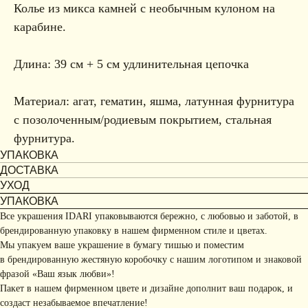
Колье из микса камней с необычным кулоном на
карабине.
Длина: 39 см + 5 см удлинительная цепочка
Материал: агат, гематин, яшма, латунная фурнитура
с позолоченным/родиевым покрытием, стальная
фурнитура.
УПАКОВКА
ДОСТАВКА
УХОД
УПАКОВКА
Все украшения IDARI упаковываются бережно, с любовью и заботой, в
брендированную упаковку в нашем фирменном стиле и цветах.
Мы упакуем ваше украшение в бумагу тишью и поместим
в брендированную жестяную коробочку с нашим логотипом и знаковой
фразой «Ваш язык любви»!
Пакет в нашем фирменном цвете и дизайне дополнит ваш подарок, и
создаст незабываемое впечатление!