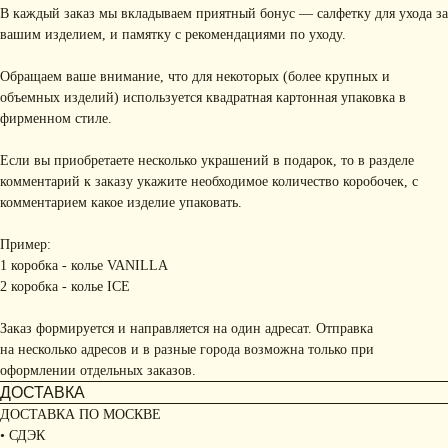
В каждый заказ мы вкладываем приятный бонус — салфетку для ухода за
вашим изделием, и памятку с рекомендациями по уходу.
Обращаем ваше внимание, что для некоторых (более крупных и
объемных изделий) используется квадратная картонная упаковка в
фирменном стиле.
Если вы приобретаете несколько украшений в подарок, то в разделе
комментарий к заказу укажите необходимое количество коробочек, с
комментарием какое изделие упаковать.
Пример:
1 коробка - колье VANILLA
2 коробка - колье ICE
Заказ формируется и направляется на один адресат. Отправка
на несколько адресов и в разные города возможна только при
оформлении отдельных заказов.
ДОСТАВКА
ДОСТАВКА ПО МОСКВЕ
• СДЭК