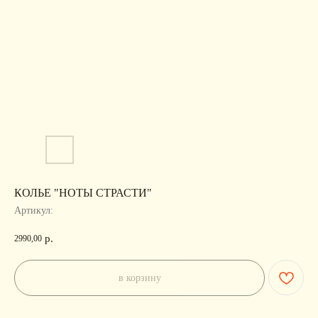
КОЛЬЕ "НОТЫ СТРАСТИ"
Артикул:
р.
2990,00
в корзину