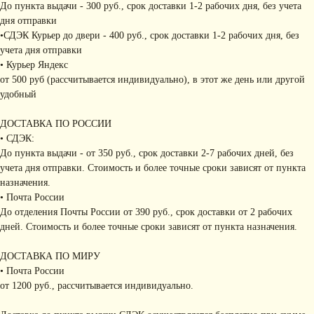
До пункта выдачи - 300 руб., срок доставки 1-2 рабочих дня, без учета
дня отправки
•СДЭК Курьер до двери - 400 руб., срок доставки 1-2 рабочих дня, без
учета дня отправки
• Курьер Яндекс
от 500 руб (рассчитывается индивидуально), в этот же день или другой
удобный
ДОСТАВКА ПО РОССИИ
• СДЭК:
До пункта выдачи - от 350 руб., срок доставки 2-7 рабочих дней, без
учета дня отправки. Стоимость и более точные сроки зависят от пункта
назначения.
• Почта России
До отделения Почты России от 390 руб., срок доставки от 2 рабочих
дней. Стоимость и более точные сроки зависят от пункта назначения.
ДОСТАВКА ПО МИРУ
• Почта России
от 1200 руб., рассчитывается индивидуально.