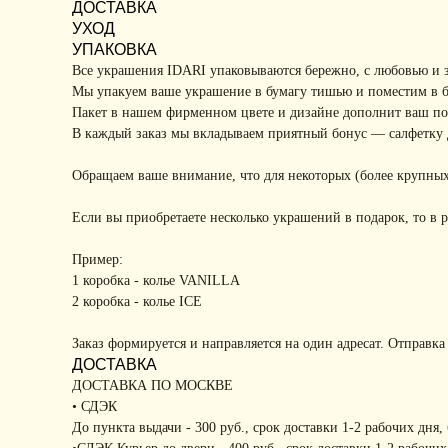
ДОСТАВКА
УХОД
УПАКОВКА
Все украшения IDARI упаковываются бережно, с любовью и 
Мы упакуем ваше украшение в бумагу тишью и поместим в 
Пакет в нашем фирменном цвете и дизайне дополнит ваш под
В каждый заказ мы вкладываем приятный бонус — салфетку д
Обращаем ваше внимание, что для некоторых (более крупных
Если вы приобретаете несколько украшений в подарок, то в р
Пример:
1 коробка - колье VANILLA
2 коробка - колье ICE
Заказ формируется и направляется на один адресат. Отправка
ДОСТАВКА
ДОСТАВКА ПО МОСКВЕ
• СДЭК
До пункта выдачи - 300 руб., срок доставки 1-2 рабочих дня,