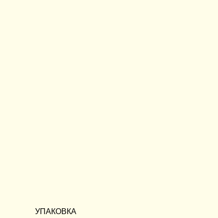
УПАКОВКА