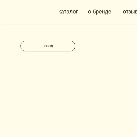
каталог
о бренде
отзывы
назад