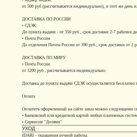
от 500 руб (рассчитывается индивидуально), в этот же день 
ДОСТАВКА ПО РОССИИ
• СДЭК:
До пункта выдачи - от 350 руб., срок доставки 2-7 рабочих д
• Почта России
До отделения Почты России от 390 руб., срок доставки от 2 
ДОСТАВКА ПО МИРУ
• Почта России
от 1200 руб., рассчитывается индивидуально.
Доставка до пункта выдачи СДЭК осуществляется бесплатно п
Оплата
Оплатить оформленный на сайте заказ можно следующими с
• Банковской или кредитной картой любых платежных систе
• Сервисом "Долями"
УХОД
IDARI - украшения ручной работы.