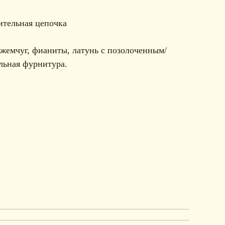
ительная цепочка
жемчуг, фианиты, латунь с позолоченным/
льная фурнитура.