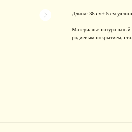
Длина: 38 см+ 5 см удлин
Материалы: натуральный 
родиевым покрытием, ста