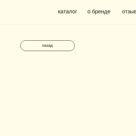
каталог
о бренде
отзывы
назад