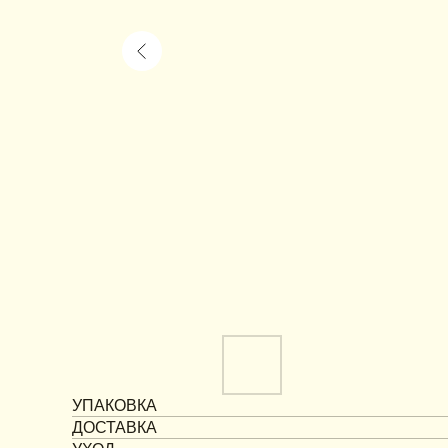
УПАКОВКА
ДОСТАВКА