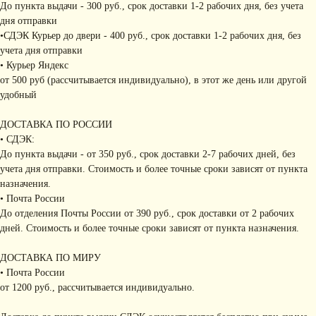
До пункта выдачи - 300 руб., срок доставки 1-2 рабочих дня, без учета
дня отправки
•СДЭК Курьер до двери - 400 руб., срок доставки 1-2 рабочих дня, без
учета дня отправки
• Курьер Яндекс
от 500 руб (рассчитывается индивидуально), в этот же день или другой
удобный
ДОСТАВКА ПО РОССИИ
• СДЭК:
До пункта выдачи - от 350 руб., срок доставки 2-7 рабочих дней, без
учета дня отправки. Стоимость и более точные сроки зависят от пункта
назначения.
• Почта России
До отделения Почты России от 390 руб., срок доставки от 2 рабочих
дней. Стоимость и более точные сроки зависят от пункта назначения.
ДОСТАВКА ПО МИРУ
• Почта России
от 1200 руб., рассчитывается индивидуально.