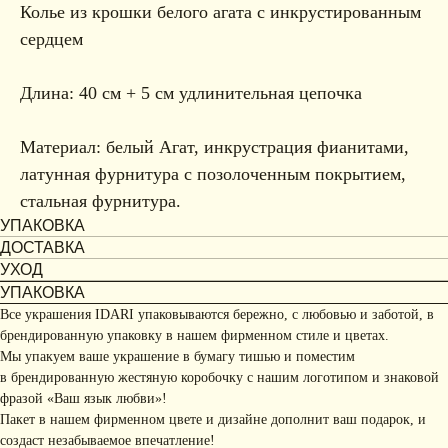
Колье из крошки белого агата с инкрустированным
сердцем
Длина: 40 см + 5 см удлинительная цепочка
Материал: белый Агат, инкрустрация фианитами,
латунная фурнитура с позолоченным покрытием,
стальная фурнитура.
УПАКОВКА
ДОСТАВКА
УХОД
УПАКОВКА
Все украшения IDARI упаковываются бережно, с любовью и заботой, в
брендированную упаковку в нашем фирменном стиле и цветах.
Мы упакуем ваше украшение в бумагу тишью и поместим
в брендированную жестяную коробочку с нашим логотипом и знаковой
фразой «Ваш язык любви»!
Пакет в нашем фирменном цвете и дизайне дополнит ваш подарок, и
создаст незабываемое впечатление!