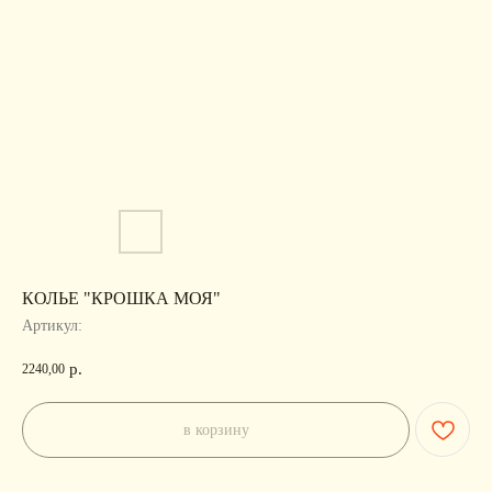
КОЛЬЕ "КРОШКА МОЯ"
Артикул:
р.
2240,00
в корзину