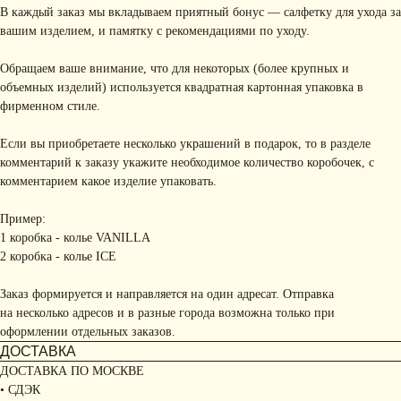
В каждый заказ мы вкладываем приятный бонус — салфетку для ухода за
вашим изделием, и памятку с рекомендациями по уходу.
Обращаем ваше внимание, что для некоторых (более крупных и
объемных изделий) используется квадратная картонная упаковка в
фирменном стиле.
Если вы приобретаете несколько украшений в подарок, то в разделе
комментарий к заказу укажите необходимое количество коробочек, с
комментарием какое изделие упаковать.
Пример:
1 коробка - колье VANILLA
2 коробка - колье ICE
Заказ формируется и направляется на один адресат. Отправка
на несколько адресов и в разные города возможна только при
оформлении отдельных заказов.
ДОСТАВКА
ДОСТАВКА ПО МОСКВЕ
• СДЭК