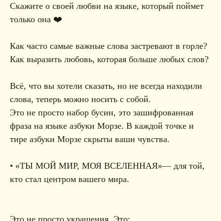
Скажите о своей любви на языке, который поймет
только она ❤️
Как часто самые важные слова застревают в горле?
Как выразить любовь, которая больше любых слов?
Всё, что вы хотели сказать, но не всегда находили
слова, теперь можно носить с собой.
Это не просто набор бусин, это зашифрованная
фраза на языке азбуки Морзе. В каждой точке и
тире азбуки Морзе скрыты ваши чувства.
• «ТЫ МОЙ МИР, МОЯ ВСЕЛЕННАЯ»— для той,
кто стал центром вашего мира.
Это не просто украшения. Это: