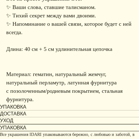
✨ Ваши слова, ставшие талисманом.
✨ Тихий секрет между вами двоими.
✨ Напоминание о вашей связи, которое будет с ней
всегда.
Длина: 40 см + 5 см удлинительная цепочка
Материал: гематин, натуральный жемчуг,
натуральный перламутр, латунная фурнитура
с позолоченным/родиевым покрытием, стальная
фурнитура.
УПАКОВКА
ДОСТАВКА
УХОД
УПАКОВКА
Все украшения IDARI упаковываются бережно, с любовью и заботой, в