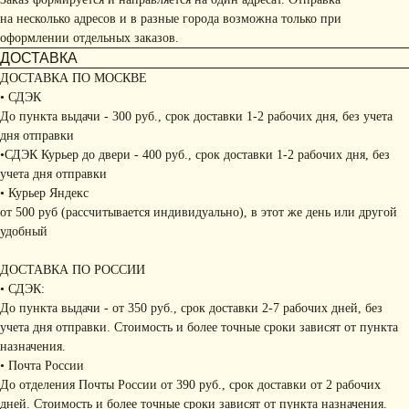
на несколько адресов и в разные города возможна только при
оформлении отдельных заказов.
ДОСТАВКА
ДОСТАВКА ПО МОСКВЕ
• СДЭК
До пункта выдачи - 300 руб., срок доставки 1-2 рабочих дня, без учета
дня отправки
•СДЭК Курьер до двери - 400 руб., срок доставки 1-2 рабочих дня, без
учета дня отправки
• Курьер Яндекс
от 500 руб (рассчитывается индивидуально), в этот же день или другой
удобный
ДОСТАВКА ПО РОССИИ
• СДЭК:
До пункта выдачи - от 350 руб., срок доставки 2-7 рабочих дней, без
учета дня отправки. Стоимость и более точные сроки зависят от пункта
назначения.
• Почта России
До отделения Почты России от 390 руб., срок доставки от 2 рабочих
дней. Стоимость и более точные сроки зависят от пункта назначения.