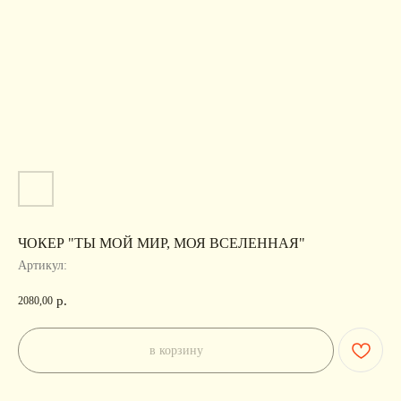
ЧОКЕР "ТЫ МОЙ МИР, МОЯ ВСЕЛЕННАЯ"
Артикул:
р.
2080,00
в корзину