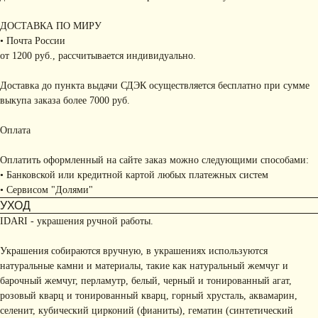
ДОСТАВКА ПО МИРУ
• Почта России
от 1200 руб., рассчитывается индивидуально.
Доставка до пункта выдачи СДЭК осуществляется бесплатно при сумме
выкупа заказа более 7000 руб.
Оплата
Оплатить оформленный на сайте заказ можно следующими способами:
• Банковской или кредитной картой любых платежных систем
• Сервисом "Долями"
УХОД
IDARI - украшения ручной работы.
Украшения собираются вручную, в украшениях используются
натуральные камни и материалы, такие как натуральный жемчуг и
барочный жемчуг, перламутр, белый, черный и тонированный агат,
розовый кварц и тонированный кварц, горный хрусталь, аквамарин,
селенит, кубический цирконий (фианиты), гематин (синтетический