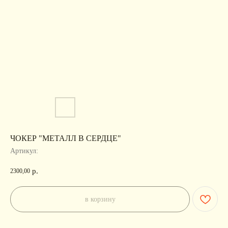
ЧОКЕР "МЕТАЛЛ В СЕРДЦЕ"
Артикул:
р.
2300,00
в корзину