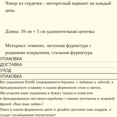
Чокер из сердечек - интересный вариант на каждый
день.
Длина: 39 см + 5 см удлинительная цепочка
Материал: гематин, латунная фурнитура с
родиевым покрытием, стальная фурнитура.
УПАКОВКА
ДОСТАВКА
УХОД
УПАКОВКА
Все украшения IDARI упаковываются бережно, с любовью и заботой, в
брендированную упаковку в нашем фирменном стиле и цветах.
Мы упакуем ваше украшение в бумагу тишью и поместим
в брендированную жестяную коробочку с нашим логотипом и знаковой
фразой «Ваш язык любви»!
Пакет в нашем фирменном цвете и дизайне дополнит ваш подарок, и
создаст незабываемое впечатление!