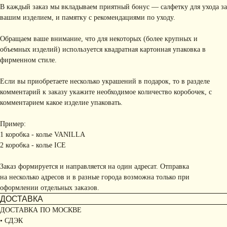
В каждый заказ мы вкладываем приятный бонус — салфетку для ухода за
вашим изделием, и памятку с рекомендациями по уходу.
Обращаем ваше внимание, что для некоторых (более крупных и
объемных изделий) используется квадратная картонная упаковка в
фирменном стиле.
Если вы приобретаете несколько украшений в подарок, то в разделе
комментарий к заказу укажите необходимое количество коробочек, с
комментарием какое изделие упаковать.
Пример:
1 коробка - колье VANILLA
2 коробка - колье ICE
Заказ формируется и направляется на один адресат. Отправка
на несколько адресов и в разные города возможна только при
оформлении отдельных заказов.
ДОСТАВКА
ДОСТАВКА ПО МОСКВЕ
• СДЭК