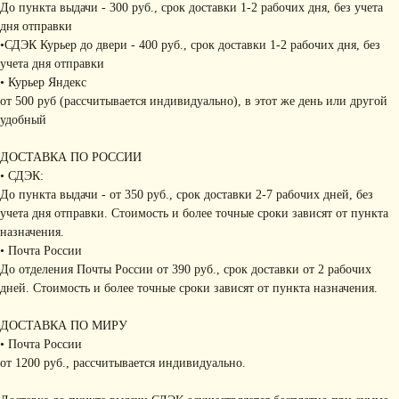
До пункта выдачи - 300 руб., срок доставки 1-2 рабочих дня, без учета
дня отправки
•СДЭК Курьер до двери - 400 руб., срок доставки 1-2 рабочих дня, без
учета дня отправки
• Курьер Яндекс
от 500 руб (рассчитывается индивидуально), в этот же день или другой
удобный
ДОСТАВКА ПО РОССИИ
• СДЭК:
До пункта выдачи - от 350 руб., срок доставки 2-7 рабочих дней, без
учета дня отправки. Стоимость и более точные сроки зависят от пункта
назначения.
• Почта России
До отделения Почты России от 390 руб., срок доставки от 2 рабочих
дней. Стоимость и более точные сроки зависят от пункта назначения.
ДОСТАВКА ПО МИРУ
• Почта России
от 1200 руб., рассчитывается индивидуально.