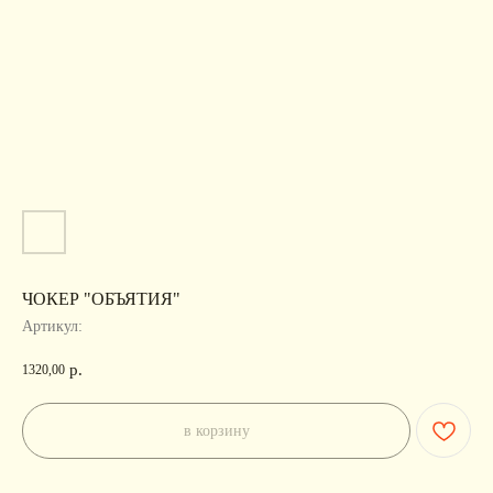
ЧОКЕР "ОБЪЯТИЯ"
Артикул:
р.
1320,00
в корзину