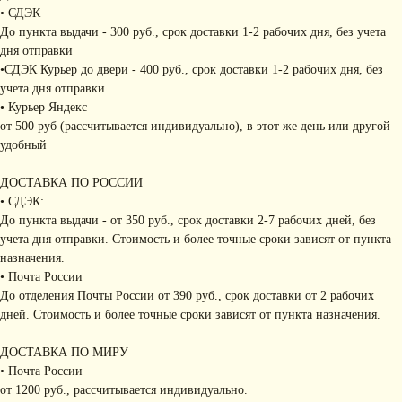
• СДЭК
До пункта выдачи - 300 руб., срок доставки 1-2 рабочих дня, без учета
дня отправки
•СДЭК Курьер до двери - 400 руб., срок доставки 1-2 рабочих дня, без
учета дня отправки
• Курьер Яндекс
от 500 руб (рассчитывается индивидуально), в этот же день или другой
удобный
ДОСТАВКА ПО РОССИИ
• СДЭК:
До пункта выдачи - от 350 руб., срок доставки 2-7 рабочих дней, без
учета дня отправки. Стоимость и более точные сроки зависят от пункта
назначения.
• Почта России
До отделения Почты России от 390 руб., срок доставки от 2 рабочих
дней. Стоимость и более точные сроки зависят от пункта назначения.
ДОСТАВКА ПО МИРУ
• Почта России
от 1200 руб., рассчитывается индивидуально.