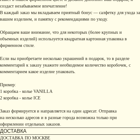
создаст незабываемое впечатление!
В каждый заказ мы вкладываем приятный бонус — салфетку для ухода за
вашим изделием, и памятку с рекомендациями по уходу.
Обращаем ваше внимание, что для некоторых (более крупных и
объемных изделий) используется квадратная картонная упаковка в
фирменном стиле.
Если вы приобретаете несколько украшений в подарок, то в разделе
комментарий к заказу укажите необходимое количество коробочек, с
комментарием какое изделие упаковать.
Пример:
1 коробка - колье VANILLA
2 коробка - колье ICE
Заказ формируется и направляется на один адресат. Отправка
на несколько адресов и в разные города возможна только при
оформлении отдельных заказов.
ДОСТАВКА
ДОСТАВКА ПО МОСКВЕ