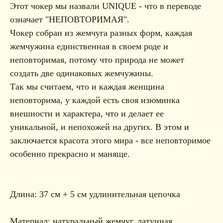
Этот чокер мы назвали UNIQUE - что в переводе
означает "НЕПОВТОРИМАЯ".
Чокер собран из жемчуга разных форм, каждая
жемчужина единственная в своем роде и
неповторимая, потому что природа не может
создать две одинаковых жемчужины.
Так мы считаем, что и каждая женщина
неповторима, у каждой есть своя изюминка
внешности и характера, что и делает ее
уникальной, и непохожей на других. В этом и
заключается красота этого мира - все неповторимое
особенно прекрасно и маняще.
Длина: 37 см + 5 см удлинительная цепочка
Материал: натуральный жемчуг, латунная