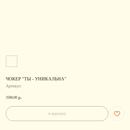
ЧОКЕР "ТЫ - УНИКАЛЬНА"
Артикул:
р.
3500,00
в корзину