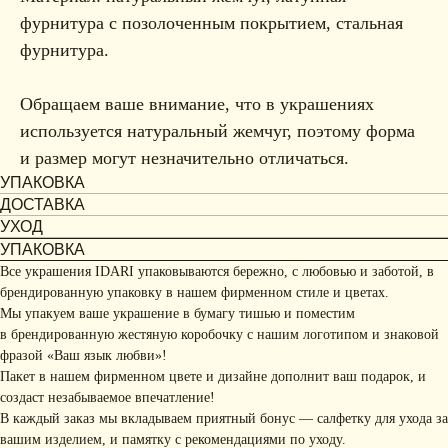
фурнитура с позолоченным покрытием, стальная
фурнитура.
Обращаем ваше внимание, что в украшениях
используется натуральный жемчуг, поэтому форма
и размер могут незначительно отличаться.
УПАКОВКА
ДОСТАВКА
УХОД
УПАКОВКА
Все украшения IDARI упаковываются бережно, с любовью и заботой, в
брендированную упаковку в нашем фирменном стиле и цветах.
Мы упакуем ваше украшение в бумагу тишью и поместим
в брендированную жестяную коробочку с нашим логотипом и знаковой
фразой «Ваш язык любви»!
Пакет в нашем фирменном цвете и дизайне дополнит ваш подарок, и
создаст незабываемое впечатление!
В каждый заказ мы вкладываем приятный бонус — салфетку для ухода за
вашим изделием, и памятку с рекомендациями по уходу.