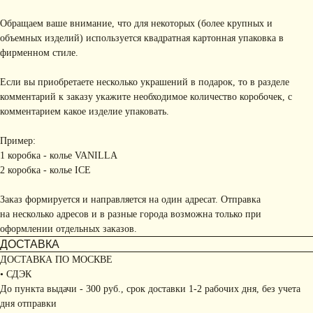
Обращаем ваше внимание, что для некоторых (более крупных и
объемных изделий) используется квадратная картонная упаковка в
фирменном стиле.
Если вы приобретаете несколько украшений в подарок, то в разделе
комментарий к заказу укажите необходимое количество коробочек, с
комментарием какое изделие упаковать.
Пример:
1 коробка - колье VANILLA
2 коробка - колье ICE
Заказ формируется и направляется на один адресат. Отправка
на несколько адресов и в разные города возможна только при
оформлении отдельных заказов.
ДОСТАВКА
ДОСТАВКА ПО МОСКВЕ
• СДЭК
До пункта выдачи - 300 руб., срок доставки 1-2 рабочих дня, без учета
дня отправки