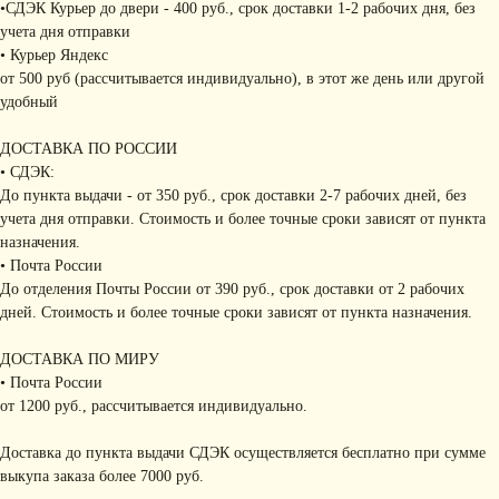
•СДЭК Курьер до двери - 400 руб., срок доставки 1-2 рабочих дня, без
учета дня отправки
• Курьер Яндекс
от 500 руб (рассчитывается индивидуально), в этот же день или другой
удобный
ДОСТАВКА ПО РОССИИ
• СДЭК:
До пункта выдачи - от 350 руб., срок доставки 2-7 рабочих дней, без
учета дня отправки. Стоимость и более точные сроки зависят от пункта
назначения.
• Почта России
До отделения Почты России от 390 руб., срок доставки от 2 рабочих
дней. Стоимость и более точные сроки зависят от пункта назначения.
ДОСТАВКА ПО МИРУ
• Почта России
от 1200 руб., рассчитывается индивидуально.
Доставка до пункта выдачи СДЭК осуществляется бесплатно при сумме
выкупа заказа более 7000 руб.