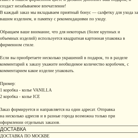
создаст незабываемое впечатление!
В каждый заказ мы вкладываем приятный бонус — салфетку для ухода за
вашим изделием, и памятку с рекомендациями по уходу.
Обращаем ваше внимание, что для некоторых (более крупных и
объемных изделий) используется квадратная картонная упаковка в
фирменном стиле.
Если вы приобретаете несколько украшений в подарок, то в разделе
комментарий к заказу укажите необходимое количество коробочек, с
комментарием какое изделие упаковать.
Пример:
1 коробка - колье VANILLA
2 коробка - колье ICE
Заказ формируется и направляется на один адресат. Отправка
на несколько адресов и в разные города возможна только при
оформлении отдельных заказов.
ДОСТАВКА
ДОСТАВКА ПО МОСКВЕ