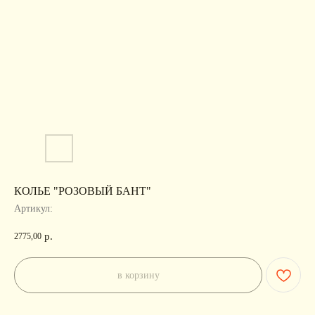
КОЛЬЕ "РОЗОВЫЙ БАНТ"
Артикул:
р.
2775,00
в корзину