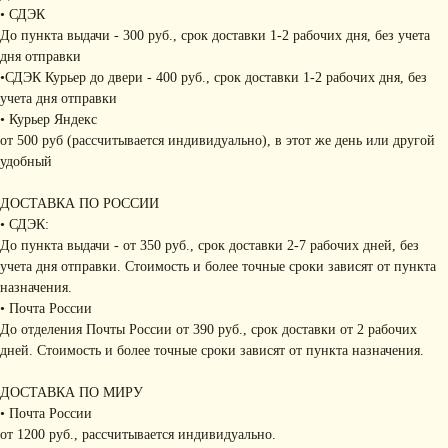
• СДЭК
До пункта выдачи - 300 руб., срок доставки 1-2 рабочих дня, без учета
дня отправки
•СДЭК Курьер до двери - 400 руб., срок доставки 1-2 рабочих дня, без
учета дня отправки
• Курьер Яндекс
от 500 руб (рассчитывается индивидуально), в этот же день или другой
удобный
ДОСТАВКА ПО РОССИИ
• СДЭК:
До пункта выдачи - от 350 руб., срок доставки 2-7 рабочих дней, без
учета дня отправки. Стоимость и более точные сроки зависят от пункта
назначения.
• Почта России
До отделения Почты России от 390 руб., срок доставки от 2 рабочих
дней. Стоимость и более точные сроки зависят от пункта назначения.
ДОСТАВКА ПО МИРУ
• Почта России
от 1200 руб., рассчитывается индивидуально.