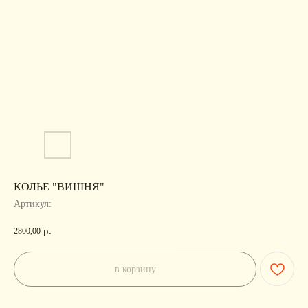
КОЛЬЕ "ВИШНЯ"
Артикул:
р.
2800,00
в корзину