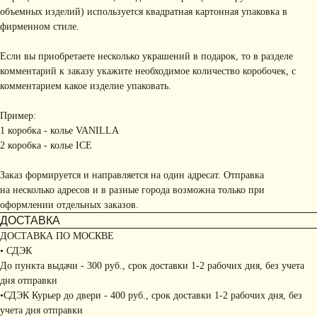
объемных изделий) используется квадратная картонная упаковка в
фирменном стиле.
Если вы приобретаете несколько украшений в подарок, то в разделе
комментарий к заказу укажите необходимое количество коробочек, с
комментарием какое изделие упаковать.
Пример:
1 коробка - колье VANILLA
2 коробка - колье ICE
Заказ формируется и направляется на один адресат. Отправка
на несколько адресов и в разные города возможна только при
оформлении отдельных заказов.
ДОСТАВКА
ДОСТАВКА ПО МОСКВЕ
• СДЭК
До пункта выдачи - 300 руб., срок доставки 1-2 рабочих дня, без учета
дня отправки
•СДЭК Курьер до двери - 400 руб., срок доставки 1-2 рабочих дня, без
учета дня отправки