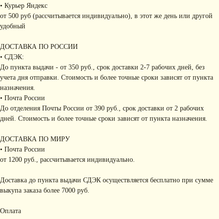
• Курьер Яндекс
от 500 руб (рассчитывается индивидуально), в этот же день или другой
удобный
ДОСТАВКА ПО РОССИИ
• СДЭК:
До пункта выдачи - от 350 руб., срок доставки 2-7 рабочих дней, без
учета дня отправки. Стоимость и более точные сроки зависят от пункта
назначения.
• Почта России
До отделения Почты России от 390 руб., срок доставки от 2 рабочих
дней. Стоимость и более точные сроки зависят от пункта назначения.
ДОСТАВКА ПО МИРУ
• Почта России
от 1200 руб., рассчитывается индивидуально.
Доставка до пункта выдачи СДЭК осуществляется бесплатно при сумме
выкупа заказа более 7000 руб.
Оплата