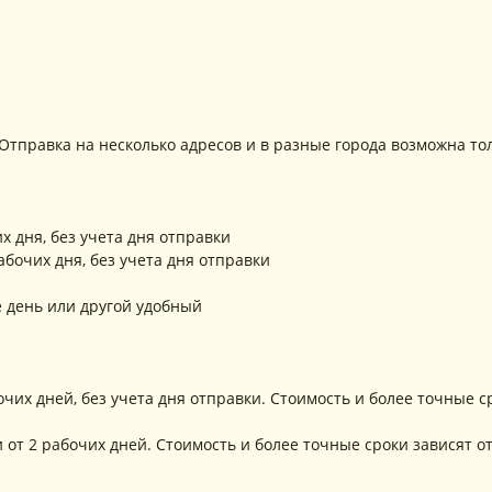
 Отправка на несколько адресов и в разные города возможна т
их дня, без учета дня отправки
рабочих дня, без учета дня отправки
е день или другой удобный
абочих дней, без учета дня отправки. Стоимость и более точные 
и от 2 рабочих дней. Стоимость и более точные сроки зависят о