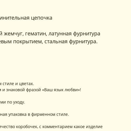
длинительная цепочка
 жемчуг, гематин, латунная фурнитура
вым покрытием, стальная фурнитура.
 стиле и цветах.
 и знаковой фразой «Ваш язык любви»!
ми по уходу.
ная упаковка в фирменном стиле.
ичество коробочек, с комментарием какое изделие