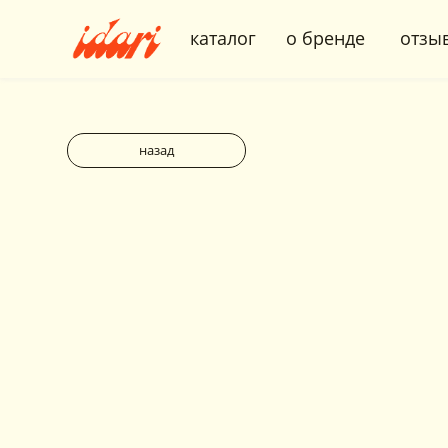
каталог
о бренде
отзывы
назад