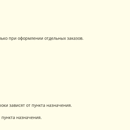
олько при оформлении отдельных заказов.
сроки зависят от пункта назначения.
т пункта назначения.