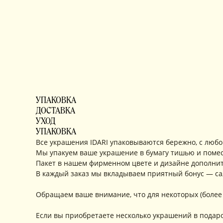
УПАКОВКА
ДОСТАВКА
УХОД
УПАКОВКА
Все украшения IDARI упаковываются бережно, с любо
Мы упакуем ваше украшение в бумагу тишью и помес
Пакет в нашем фирменном цвете и дизайне дополнит
В каждый заказ мы вкладываем приятный бонус — сал
Обращаем ваше внимание, что для некоторых (более
Если вы приобретаете несколько украшений в подаро