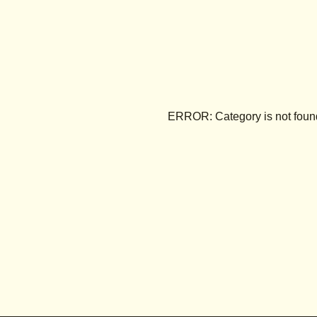
ERROR: Category is not foun