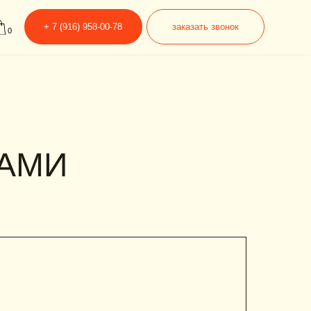
6) 958-00-78
заказать звонок
КАМИ