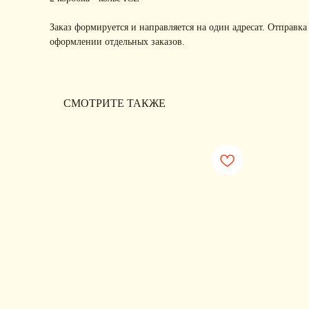
Заказ формируется и направляется на один адресат. Отправка
оформлении отдельных заказов.
СМОТРИТЕ ТАКЖЕ