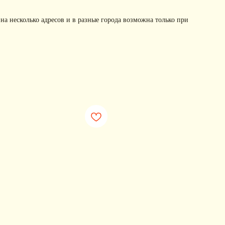
 на несколько адресов и в разные города возможна только при