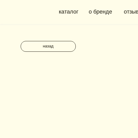
каталог
о бренде
отзывы
назад