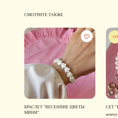
СМОТРИТЕ ТАКЖЕ
-10
БРАСЛЕТ "ВЕСЕННИЕ ЦВЕТЫ
СЕТ 
МИНИ"
жемчуг