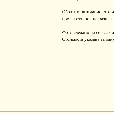
Обратите внимание, что и
цвет и оттенок на разных
Фото сделано на серьгах 
Стоимость указана за одну