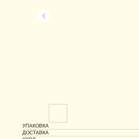
УПАКОВКА
ДОСТАВКА