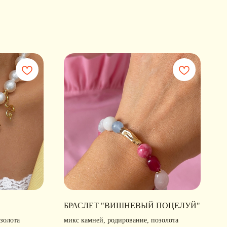
БРАСЛЕТ "ВИШНЕВЫЙ ПОЦЕЛУЙ"
золота
микс камней, родирование, позолота