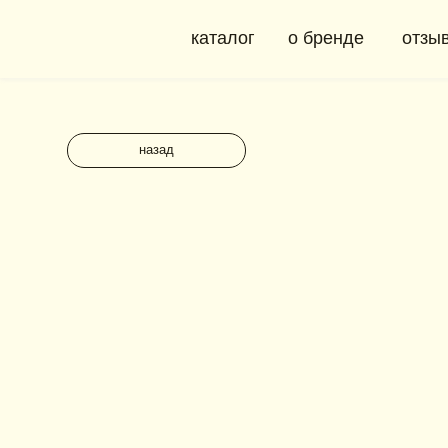
каталог
о бренде
отзывы
назад