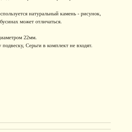
спользуется натуральный камень - рисунок,
 бусинах может отличаться.
диаметром 22мм.
 подвеску, Серьги в комплект не входят.