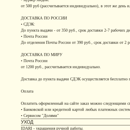
от 500 руб (рассчитывается индивидуально), в этот же день 
ДОСТАВКА ПО РОССИИ
• СДЭК:
До пункта выдачи - от 350 руб., срок доставки 2-7 рабочих д
• Почта России
До отделения Почты России от 390 руб., срок доставки от 2 
ДОСТАВКА ПО МИРУ
• Почта России
от 1200 руб., рассчитывается индивидуально.
Доставка до пункта выдачи СДЭК осуществляется бесплатно п
Оплата
Оплатить оформленный на сайте заказ можно следующими с
• Банковской или кредитной картой любых платежных систе
• Сервисом "Долями"
УХОД
IDARI - украшения ручной работы.