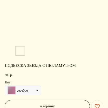
ПОДВЕСКА ЗВЕЗДА С ПЕРЛАМУТРОМ
р.
500
Цвет
серебро
в корзину