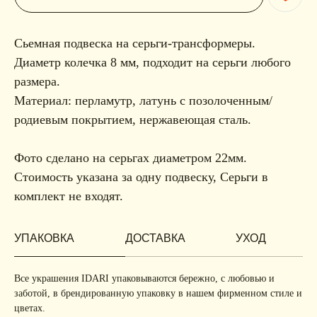
Сьемная подвеска на серьги-трансформеры.
Диаметр колечка 8 мм, подходит на серьги любого
размера.
Материал: перламутр, латунь с позолоченным/
родиевым покрытием, нержавеющая сталь.
Фото сделано на серьгах диаметром 22мм.
Стоимость указана за одну подвеску, Серьги в
комплект не входят.
УПАКОВКА
ДОСТАВКА
УХОД
Все украшения IDARI упаковываются бережно, с любовью и
заботой, в брендированную упаковку в нашем фирменном стиле и
цветах.