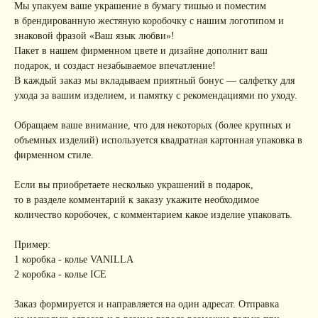
Мы упакуем ваше украшение в бумагу тишью и поместим
в брендированную жестяную коробочку с нашим логотипом и
знаковой фразой «Ваш язык любви»!
Пакет в нашем фирменном цвете и дизайне дополнит ваш
подарок, и создаст незабываемое впечатление!
В каждый заказ мы вкладываем приятный бонус — салфетку для
ухода за вашим изделием, и памятку с рекомендациями по уходу.
Обращаем ваше внимание, что для некоторых (более крупных и
объемных изделий) используется квадратная картонная упаковка в
фирменном стиле.
Если вы приобретаете несколько украшений в подарок,
то в разделе комментарий к заказу укажите необходимое
количество коробочек, с комментарием какое изделие упаковать.
Пример:
1 коробка - колье VANILLA
2 коробка - колье ICE
Заказ формируется и направляется на один адресат. Отправка