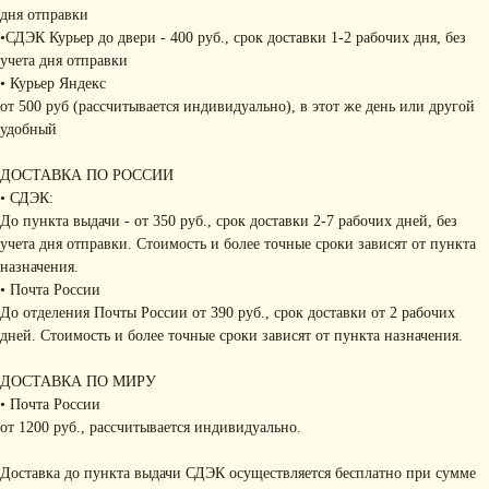
дня отправки
•СДЭК Курьер до двери - 400 руб., срок доставки 1-2 рабочих дня, без
учета дня отправки
• Курьер Яндекс
от 500 руб (рассчитывается индивидуально), в этот же день или другой
удобный
ДОСТАВКА ПО РОССИИ
• СДЭК:
До пункта выдачи - от 350 руб., срок доставки 2-7 рабочих дней, без
учета дня отправки. Стоимость и более точные сроки зависят от пункта
назначения.
• Почта России
До отделения Почты России от 390 руб., срок доставки от 2 рабочих
дней. Стоимость и более точные сроки зависят от пункта назначения.
ДОСТАВКА ПО МИРУ
• Почта России
от 1200 руб., рассчитывается индивидуально.
Доставка до пункта выдачи СДЭК осуществляется бесплатно при сумме