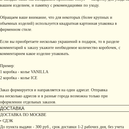
вашим изделием, и памятку с рекомендациями по уходу.
Обращаем ваше внимание, что для некоторых (более крупных и
объемных изделий) используется квадратная картонная упаковка в
фирменном стиле.
Если вы приобретаете несколько украшений в подарок, то в разделе
комментарий к заказу укажите необходимое количество коробочек, с
комментарием какое изделие упаковать.
Пример:
1 коробка - колье VANILLA
2 коробка - колье ICE
Заказ формируется и направляется на один адресат. Отправка
на несколько адресов и в разные города возможна только при
оформлении отдельных заказов.
ДОСТАВКА
ДОСТАВКА ПО МОСКВЕ
• СДЭК
До пункта выдачи - 300 руб., срок доставки 1-2 рабочих дня, без учета