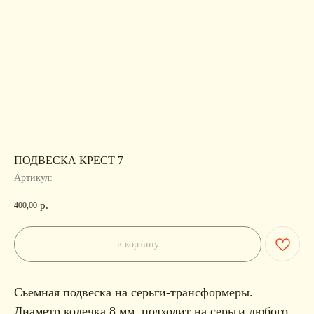
ПОДВЕСКА КРЕСТ 7
Артикул:
р.
400,00
в корзину
Сьемная подвеска на серьги-трансформеры.
Диаметр колечка 8 мм, подходит на серьги любого