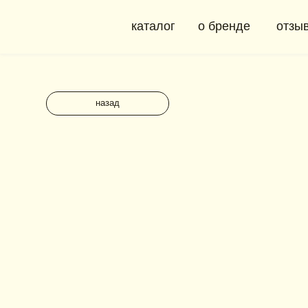
каталог
о бренде
отзывы
назад