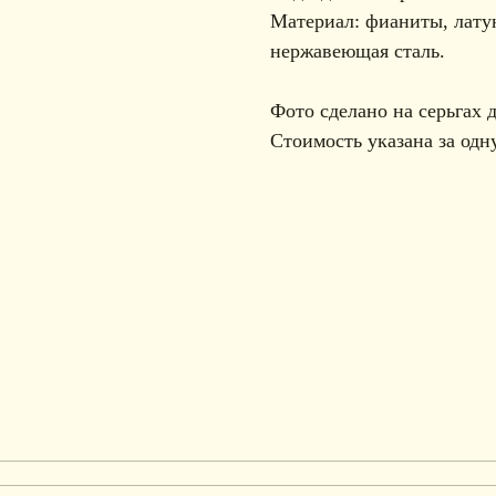
Материал: фианиты, лату
нержавеющая сталь.
Фото сделано на серьгах 
Стоимость указана за одну