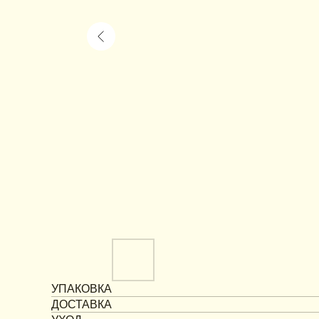
УПАКОВКА
ДОСТАВКА