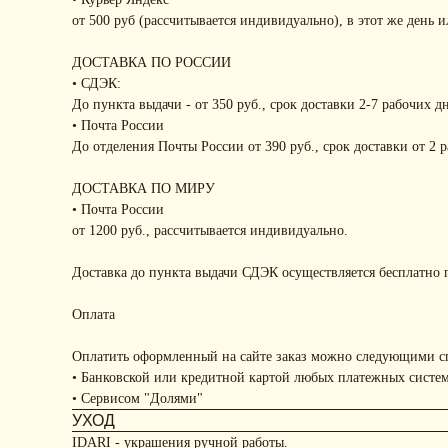
от 500 руб (рассчитывается индивидуально), в этот же день 
ДОСТАВКА ПО РОССИИ
• СДЭК:
До пункта выдачи - от 350 руб., срок доставки 2-7 рабочих д
• Почта России
До отделения Почты России от 390 руб., срок доставки от 2 
ДОСТАВКА ПО МИРУ
• Почта России
от 1200 руб., рассчитывается индивидуально.
Доставка до пункта выдачи СДЭК осуществляется бесплатно п
Оплата
Оплатить оформленный на сайте заказ можно следующими с
• Банковской или кредитной картой любых платежных систе
• Сервисом "Долями"
УХОД
IDARI - украшения ручной работы.