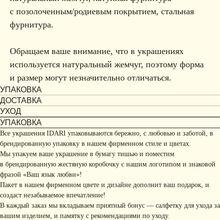
с позолоченным/родиевым покрытием, стальная
фурнитура.
Обращаем ваше внимание, что в украшениях
используется натуральный жемчуг, поэтому форма
и размер могут незначительно отличаться.
УПАКОВКА
ДОСТАВКА
УХОД
УПАКОВКА
Все украшения IDARI упаковываются бережно, с любовью и заботой, в
брендированную упаковку в нашем фирменном стиле и цветах.
Мы упакуем ваше украшение в бумагу тишью и поместим
в брендированную жестяную коробочку с нашим логотипом и знаковой
фразой «Ваш язык любви»!
Пакет в нашем фирменном цвете и дизайне дополнит ваш подарок, и
создаст незабываемое впечатление!
В каждый заказ мы вкладываем приятный бонус — салфетку для ухода за
вашим изделием, и памятку с рекомендациями по уходу.