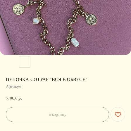
ЦЕПОЧКА-СОТУАР "ВСЯ В ОБВЕСЕ"
Артикул:
р.
5310,00
в корзину