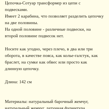
Цепочка-Сотуар трансформер из цепи с
подвесками.
Имеет 2 карабина, что позволяет разделить цепочку
на две половины.
На одной половине - различные подвески, на
второй половине подвесок нет.
Носите как угодно, через плечо, в два или три
оборота, в качестве пояса, как колье-галстук, как
браслет, на сумке как обвес или просто как
длинную цепочку.
Длина: 142 см
Материалы: натуральный барочный жемчуг,
натуральный жемчуг, латунная фурнитура