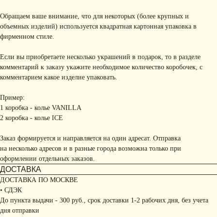
Обращаем ваше внимание, что для некоторых (более крупных и
объемных изделий) используется квадратная картонная упаковка в
фирменном стиле.
Если вы приобретаете несколько украшений в подарок, то в разделе
комментарий к заказу укажите необходимое количество коробочек, с
комментарием какое изделие упаковать.
Пример:
1 коробка - колье VANILLA
2 коробка - колье ICE
Заказ формируется и направляется на один адресат. Отправка
на несколько адресов и в разные города возможна только при
оформлении отдельных заказов.
ДОСТАВКА
ДОСТАВКА ПО МОСКВЕ
• СДЭК
До пункта выдачи - 300 руб., срок доставки 1-2 рабочих дня, без учета
дня отправки