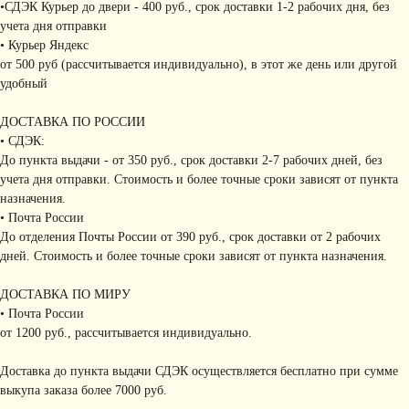
•СДЭК Курьер до двери - 400 руб., срок доставки 1-2 рабочих дня, без
учета дня отправки
• Курьер Яндекс
от 500 руб (рассчитывается индивидуально), в этот же день или другой
удобный
ДОСТАВКА ПО РОССИИ
• СДЭК:
До пункта выдачи - от 350 руб., срок доставки 2-7 рабочих дней, без
учета дня отправки. Стоимость и более точные сроки зависят от пункта
назначения.
• Почта России
До отделения Почты России от 390 руб., срок доставки от 2 рабочих
дней. Стоимость и более точные сроки зависят от пункта назначения.
ДОСТАВКА ПО МИРУ
• Почта России
от 1200 руб., рассчитывается индивидуально.
Доставка до пункта выдачи СДЭК осуществляется бесплатно при сумме
выкупа заказа более 7000 руб.