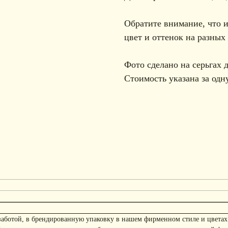
Обратите внимание, что и
цвет и оттенок на разных
Фото сделано на серьгах 
Стоимость указана за одну
заботой, в брендированную упаковку в нашем фирменном стиле и цветах