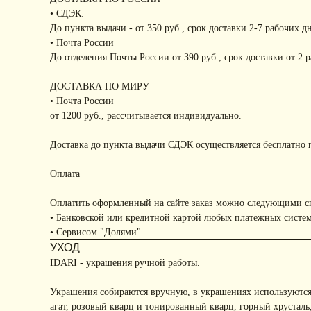
• СДЭК:
До пункта выдачи - от 350 руб., срок доставки 2-7 рабочих д
• Почта России
До отделения Почты России от 390 руб., срок доставки от 2 
ДОСТАВКА ПО МИРУ
• Почта России
от 1200 руб., рассчитывается индивидуально.
Доставка до пункта выдачи СДЭК осуществляется бесплатно п
Оплата
Оплатить оформленный на сайте заказ можно следующими с
• Банковской или кредитной картой любых платежных систе
• Сервисом "Долями"
УХОД
IDARI - украшения ручной работы.
Украшения собираются вручную, в украшениях используются
агат, розовый кварц и тонированный кварц, горный хрусталь