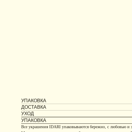
УПАКОВКА
ДОСТАВКА
УХОД
УПАКОВКА
Все украшения IDARI упаковываются бережно, с любовью и 