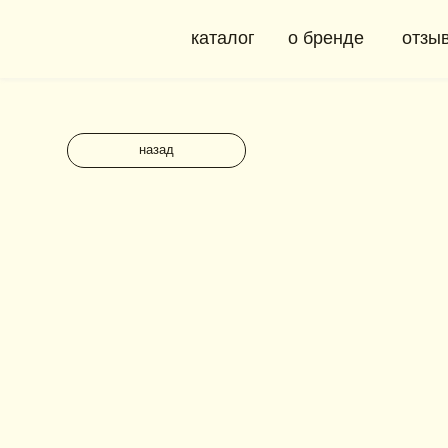
каталог
о бренде
отзывы
назад