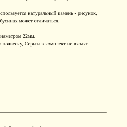
спользуется натуральный камень - рисунок,
 бусинах может отличаться.
диаметром 22мм.
 подвеску, Серьги в комплект не входят.
.