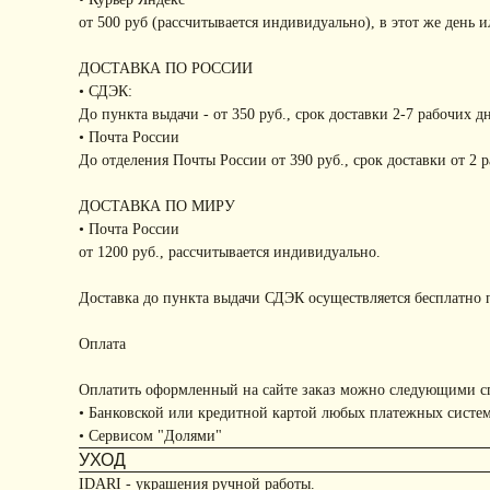
от 500 руб (рассчитывается индивидуально), в этот же день 
ДОСТАВКА ПО РОССИИ
• СДЭК:
До пункта выдачи - от 350 руб., срок доставки 2-7 рабочих д
• Почта России
До отделения Почты России от 390 руб., срок доставки от 2 
ДОСТАВКА ПО МИРУ
• Почта России
от 1200 руб., рассчитывается индивидуально.
Доставка до пункта выдачи СДЭК осуществляется бесплатно п
Оплата
Оплатить оформленный на сайте заказ можно следующими с
• Банковской или кредитной картой любых платежных систе
• Сервисом "Долями"
УХОД
IDARI - украшения ручной работы.