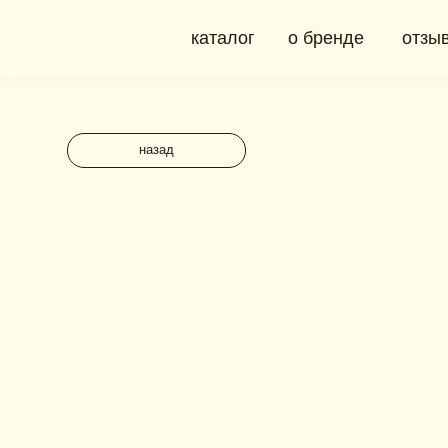
каталог
о бренде
отзывы
назад