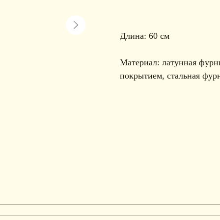
Длина: 60 см
Материал: латунная фурн
покрытием, стальная фур