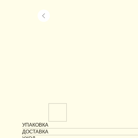
УПАКОВКА
ДОСТАВКА