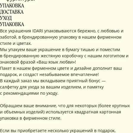
УПАКОВКА
ДОСТАВКА
УХОД
УПАКОВКА
Все украшения IDARI упаковываются бережно, с любовью и
заботой, в брендированную упаковку в нашем фирменном
стиле и цветах.
Мы упакуем ваше украшение в бумагу тишью и поместим
в брендированную жестяную коробочку с нашим логотипом и
знаковой фразой «Ваш язык любви»!
Пакет в нашем фирменном цвете и дизайне дополнит ваш
подарок, и создаст незабываемое впечатление!
В каждый заказ мы вкладываем приятный бонус —
салфетку для ухода за вашим изделием, и памятку
с рекомендациями по уходу.
Обращаем ваше внимание, что для некоторых (более крупных
и объемных изделий) используется квадратная картонная
упаковка в фирменном стиле.
Если вы приобретаете несколько украшений в подарок,