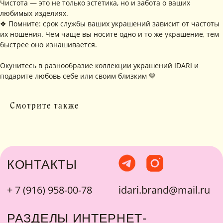
Чистота — это не только эстетика, но и забота о ваших
любимых изделиях.
❖ Помните: срок службы ваших украшений зависит от частоты
их ношения. Чем чаще вы носите одно и то же украшение, тем
быстрее оно изнашивается.
Окунитесь в разнообразие коллекции украшений IDARI и
подарите любовь себе или своим близким 💛
Смотрите также