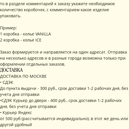
то в разделе комментарий к заказу укажите необходимое
количество коробочек, с комментарием какое изделие
упаковать.
Пример:
1 коробка - колье VANILLA
2 коробка - колье ICE
Заказ формируется и направляется на один адресат. Отправка
на несколько адресов и в разные города возможна только при
оформлении отдельных заказов.
ДОСТАВКА
ДОСТАВКА ПО МОСКВЕ
• СДЭК
До пункта выдачи - 300 руб., срок доставки 1-2 рабочих дня, без
учета дня отправки
•СДЭК Курьер до двери - 400 руб., срок доставки 1-2 рабочих
дня, без учета дня отправки
• Курьер Яндекс
от 500 руб (рассчитывается индивидуально), в этот же день или
другой удобный