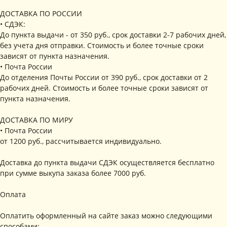
ДОСТАВКА ПО РОССИИ
• СДЭК:
До пункта выдачи - от 350 руб., срок доставки 2-7 рабочих дней,
без учета дня отправки. Стоимость и более точные сроки
зависят от пункта назначения.
• Почта России
До отделения Почты России от 390 руб., срок доставки от 2
рабочих дней. Стоимость и более точные сроки зависят от
пункта назначения.
ДОСТАВКА ПО МИРУ
• Почта России
от 1200 руб., рассчитывается индивидуально.
Доставка до пункта выдачи СДЭК осуществляется бесплатно
при сумме выкупа заказа более 7000 руб.
Оплата
Оплатить оформленный на сайте заказ можно следующими
способами: