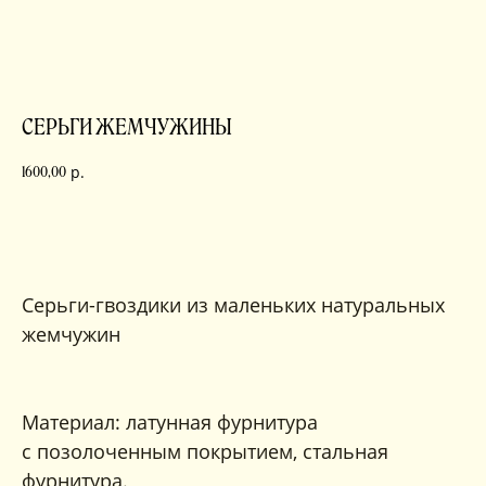
СЕРЬГИ ЖЕМЧУЖИНЫ
р.
1600,00
в корзину
Серьги-гвоздики из маленьких натуральных
жемчужин
Материал: латунная фурнитура
с позолоченным покрытием, стальная
фурнитура.