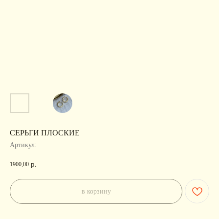
СЕРЬГИ ПЛОСКИЕ
Артикул:
р.
1900,00
в корзину