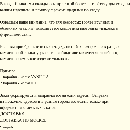
В каждый заказ мы вкладываем приятный бонус — салфетку для ухода за
вашим изделием, и памятку с рекомендациями по уходу.
Обращаем ваше внимание, что для некоторых (более крупных и
объемных изделий) используется квадратная картонная упаковка в
фирменном стиле.
Если вы приобретаете несколько украшений в подарок, то в разделе
комментарий к заказу укажите необходимое количество коробочек, с
комментарием какое изделие упаковать.
Пример:
1 коробка - колье VANILLA
2 коробка - колье ICE
Заказ формируется и направляется на один адресат. Отправка
на несколько адресов и в разные города возможна только при
оформлении отдельных заказов.
ДОСТАВКА
ДОСТАВКА ПО МОСКВЕ
• СДЭК