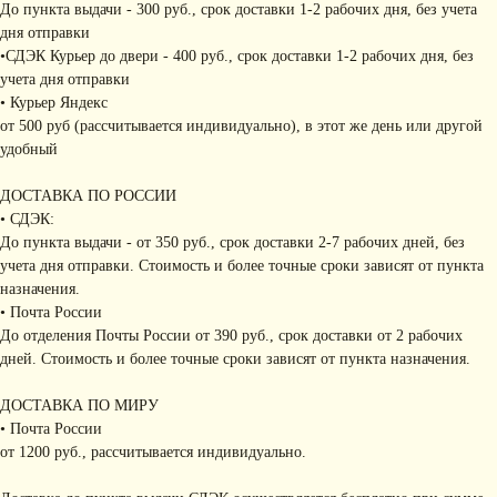
До пункта выдачи - 300 руб., срок доставки 1-2 рабочих дня, без учета
дня отправки
•СДЭК Курьер до двери - 400 руб., срок доставки 1-2 рабочих дня, без
учета дня отправки
• Курьер Яндекс
от 500 руб (рассчитывается индивидуально), в этот же день или другой
удобный
ДОСТАВКА ПО РОССИИ
• СДЭК:
До пункта выдачи - от 350 руб., срок доставки 2-7 рабочих дней, без
учета дня отправки. Стоимость и более точные сроки зависят от пункта
назначения.
• Почта России
До отделения Почты России от 390 руб., срок доставки от 2 рабочих
дней. Стоимость и более точные сроки зависят от пункта назначения.
ДОСТАВКА ПО МИРУ
• Почта России
от 1200 руб., рассчитывается индивидуально.