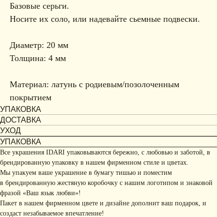
Базовые серьги.
Носите их соло, или надевайте сьемные подвески.
Диаметр: 20 мм
Толщина: 4 мм
Материал: латунь с родиевым/позолоченным
покрытием
УПАКОВКА
ДОСТАВКА
УХОД
УПАКОВКА
Все украшения IDARI упаковываются бережно, с любовью и заботой, в
брендированную упаковку в нашем фирменном стиле и цветах.
Мы упакуем ваше украшение в бумагу тишью и поместим
в брендированную жестяную коробочку с нашим логотипом и знаковой
фразой «Ваш язык любви»!
Пакет в нашем фирменном цвете и дизайне дополнит ваш подарок, и
создаст незабываемое впечатление!