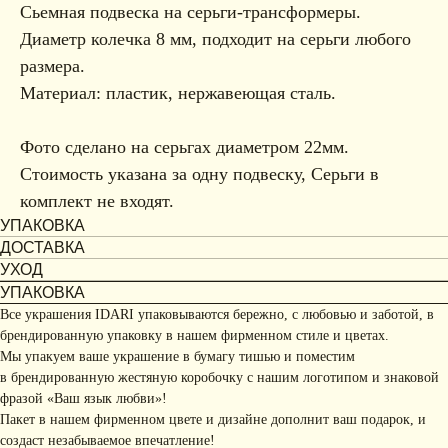
Сьемная подвеска на серьги-трансформеры.
Диаметр колечка 8 мм, подходит на серьги любого
размера.
Материал: пластик, нержавеющая сталь.
Фото сделано на серьгах диаметром 22мм.
Стоимость указана за одну подвеску, Серьги в
комплект не входят.
УПАКОВКА
ДОСТАВКА
УХОД
УПАКОВКА
Все украшения IDARI упаковываются бережно, с любовью и заботой, в
брендированную упаковку в нашем фирменном стиле и цветах.
Мы упакуем ваше украшение в бумагу тишью и поместим
в брендированную жестяную коробочку с нашим логотипом и знаковой
фразой «Ваш язык любви»!
Пакет в нашем фирменном цвете и дизайне дополнит ваш подарок, и
создаст незабываемое впечатление!