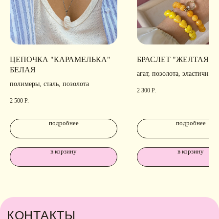
ЦЕПОЧКА "КАРАМЕЛЬКА"
БРАСЛЕТ "ЖЕЛТАЯ М
БЕЛАЯ
агат, позолота, эластичная 
полимеры, сталь, позолота
2 300
Р.
2 500
Р.
подробнее
подробнее
в корзину
в корзину