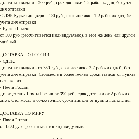
До пункта выдачи - 300 руб., срок доставки 1-2 рабочих дня, без учета
дня отправки
•СДЭК Курьер до двери - 400 руб., срок доставки 1-2 рабочих дня, без
учета дня отправки
• Курьер Яндекс
от 500 руб (рассчитывается индивидуально), в этот же день или другой
удобный
ДОСТАВКА ПО РОССИИ
• СДЭК:
До пункта выдачи - от 350 руб., срок доставки 2-7 рабочих дней, без
учета дня отправки. Стоимость и более точные сроки зависят от пункта
назначения.
• Почта России
До отделения Почты России от 390 руб., срок доставки от 2 рабочих
дней. Стоимость и более точные сроки зависят от пункта назначения.
ДОСТАВКА ПО МИРУ
• Почта России
от 1200 руб., рассчитывается индивидуально.