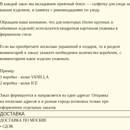
В каждый заказ мы вкладываем приятный бонус — салфетку для ухода за
вашим изделием, и памятку с рекомендациями по уходу.
Обращаем ваше внимание, что для некоторых (более крупных и
объемных изделий) используется квадратная картонная упаковка в
фирменном стиле.
Если вы приобретаете несколько украшений в подарок, то в разделе
комментарий к заказу укажите необходимое количество коробочек, с
комментарием какое изделие упаковать.
Пример:
1 коробка - колье VANILLA
2 коробка - колье ICE
Заказ формируется и направляется на один адресат. Отправка
на несколько адресов и в разные города возможна только при
оформлении отдельных заказов.
ДОСТАВКА
ДОСТАВКА ПО МОСКВЕ
• СДЭК