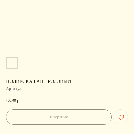
ПОДВЕСКА БАНТ РОЗОВЫЙ
Артикул:
р.
400,00
в корзину