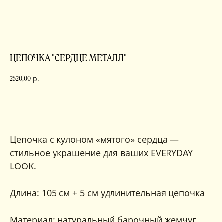
ЦЕПОЧКА "СЕРДЦЕ МЕТАЛЛ"
р.
2520,00
в корзину
Цепочка с кулоном «мятого» сердца —
стильное украшение для ваших EVERYDAY
LOOK.
Длина: 105 см + 5 см удлинительная цепочка
Материал: натуральный барочный жемчуг,