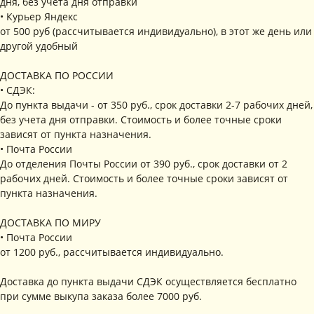
дня, без учета дня отправки
• Курьер Яндекс
от 500 руб (рассчитывается индивидуально), в этот же день или
другой удобный
ДОСТАВКА ПО РОССИИ
• СДЭК:
До пункта выдачи - от 350 руб., срок доставки 2-7 рабочих дней,
без учета дня отправки. Стоимость и более точные сроки
зависят от пункта назначения.
• Почта России
До отделения Почты России от 390 руб., срок доставки от 2
рабочих дней. Стоимость и более точные сроки зависят от
пункта назначения.
ДОСТАВКА ПО МИРУ
• Почта России
от 1200 руб., рассчитывается индивидуально.
Доставка до пункта выдачи СДЭК осуществляется бесплатно
при сумме выкупа заказа более 7000 руб.