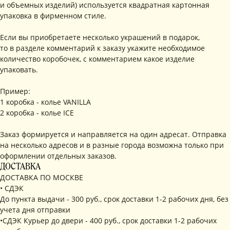
и объемных изделий) используется квадратная картонная
упаковка в фирменном стиле.
Если вы приобретаете несколько украшений в подарок,
то в разделе комментарий к заказу укажите необходимое
количество коробочек, с комментарием какое изделие
упаковать.
Пример:
1 коробка - колье VANILLA
2 коробка - колье ICE
Заказ формируется и направляется на один адресат. Отправка
на несколько адресов и в разные города возможна только при
оформлении отдельных заказов.
ДОСТАВКА
ДОСТАВКА ПО МОСКВЕ
• СДЭК
До пункта выдачи - 300 руб., срок доставки 1-2 рабочих дня, без
учета дня отправки
•СДЭК Курьер до двери - 400 руб., срок доставки 1-2 рабочих