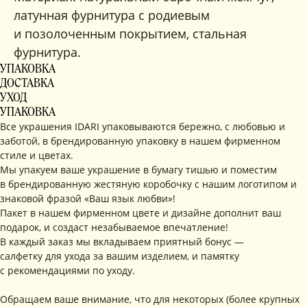
латунная фурнитура с родиевым
и позолоченным покрытием, стальная
фурнитура.
УПАКОВКА
ДОСТАВКА
УХОД
УПАКОВКА
Все украшения IDARI упаковываются бережно, с любовью и
заботой, в брендированную упаковку в нашем фирменном
стиле и цветах.
Мы упакуем ваше украшение в бумагу тишью и поместим
в брендированную жестяную коробочку с нашим логотипом и
знаковой фразой «Ваш язык любви»!
Пакет в нашем фирменном цвете и дизайне дополнит ваш
подарок, и создаст незабываемое впечатление!
В каждый заказ мы вкладываем приятный бонус —
салфетку для ухода за вашим изделием, и памятку
с рекомендациями по уходу.
Обращаем ваше внимание, что для некоторых (более крупных