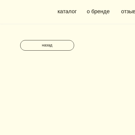
каталог
о бренде
отзывы
назад