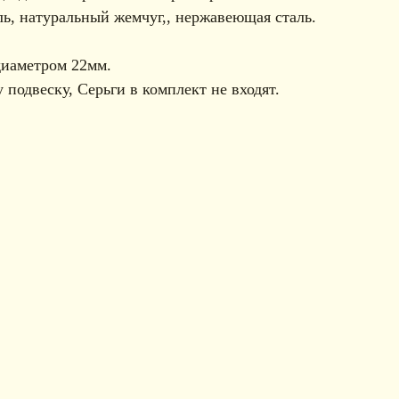
ь, натуральный жемчуг,, нержавеющая сталь.
диаметром 22мм.
 подвеску, Серьги в комплект не входят.