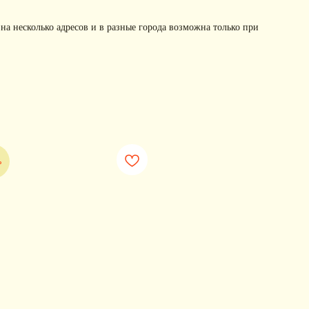
 на несколько адресов и в разные города возможна только при
%