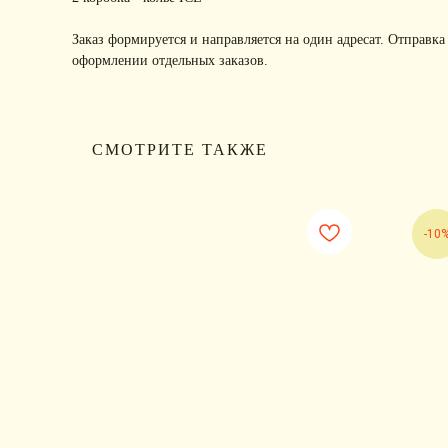
Заказ формируется и направляется на один адресат. Отправка
оформлении отдельных заказов.
СМОТРИТЕ ТАКЖЕ
-10