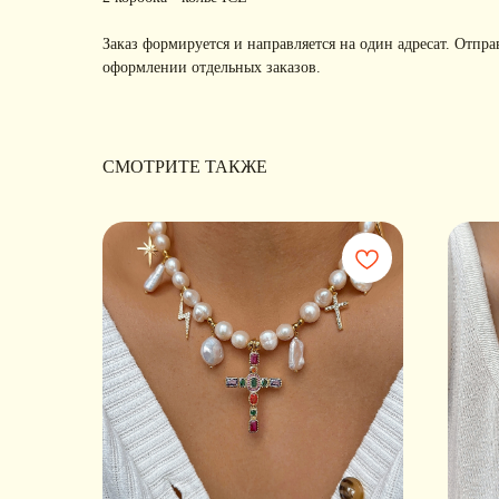
Заказ формируется и направляется на один адресат. Отпра
оформлении отдельных заказов.
СМОТРИТЕ ТАКЖЕ