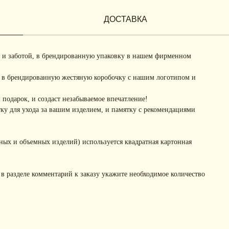
ДОСТАВКА
 и заботой, в брендированную упаковку в нашем фирменном
 в брендированную жестяную коробочку с нашим логотипом и
подарок, и создаст незабываемое впечатление!
у для ухода за вашим изделием, и памятку с рекомендациями
ных и объемных изделий) используется квадратная картонная
 в разделе комментарий к заказу укажите необходимое количество