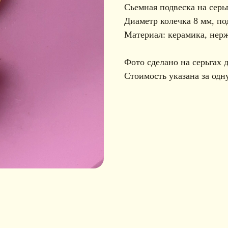
Сьемная подвеска на сер
Диаметр колечка 8 мм, по
Материал: керамика, нер
Фото сделано на серьгах 
Стоимость указана за одну