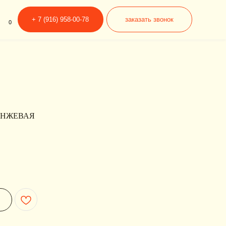
6) 958-00-78
заказать звонок
АНЖЕВАЯ