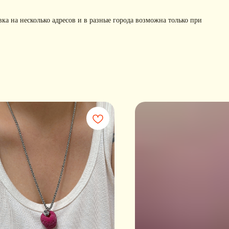
вка на несколько адресов и в разные города возможна только при