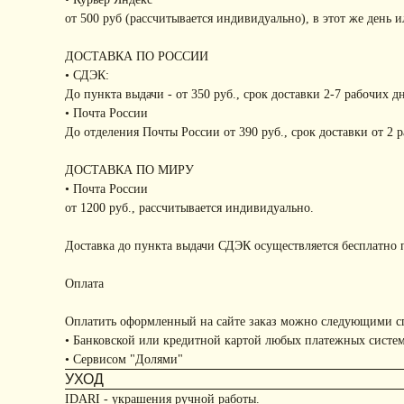
от 500 руб (рассчитывается индивидуально), в этот же день 
ДОСТАВКА ПО РОССИИ
• СДЭК:
До пункта выдачи - от 350 руб., срок доставки 2-7 рабочих д
• Почта России
До отделения Почты России от 390 руб., срок доставки от 2 
ДОСТАВКА ПО МИРУ
• Почта России
от 1200 руб., рассчитывается индивидуально.
Доставка до пункта выдачи СДЭК осуществляется бесплатно п
Оплата
Оплатить оформленный на сайте заказ можно следующими с
• Банковской или кредитной картой любых платежных систе
• Сервисом "Долями"
УХОД
IDARI - украшения ручной работы.