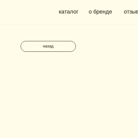
каталог
о бренде
отзывы
назад