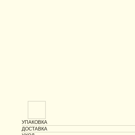
УПАКОВКА
ДОСТАВКА