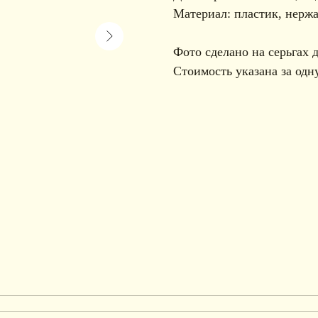
Материал: пластик, нерж
Фото сделано на серьгах 
Стоимость указана за одну