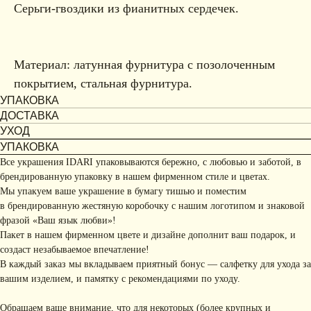
Серьги-гвоздики из фианитных сердечек.
Материал: латунная фурнитура с позолоченным
покрытием, стальная фурнитура.
УПАКОВКА
ДОСТАВКА
УХОД
УПАКОВКА
Все украшения IDARI упаковываются бережно, с любовью и заботой, в
брендированную упаковку в нашем фирменном стиле и цветах.
Мы упакуем ваше украшение в бумагу тишью и поместим
в брендированную жестяную коробочку с нашим логотипом и знаковой
фразой «Ваш язык любви»!
Пакет в нашем фирменном цвете и дизайне дополнит ваш подарок, и
создаст незабываемое впечатление!
В каждый заказ мы вкладываем приятный бонус — салфетку для ухода за
вашим изделием, и памятку с рекомендациями по уходу.
Обращаем ваше внимание, что для некоторых (более крупных и