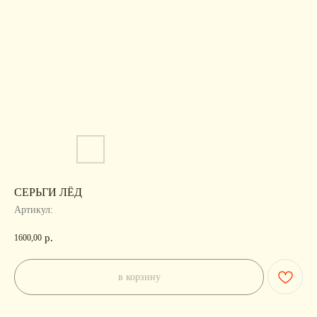
СЕРЬГИ ЛЁД
Артикул:
р.
1600,00
в корзину