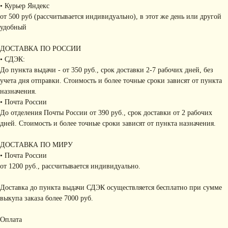
• Курьер Яндекс
от 500 руб (рассчитывается индивидуально), в этот же день или другой
удобный
ДОСТАВКА ПО РОССИИ
• СДЭК:
До пункта выдачи - от 350 руб., срок доставки 2-7 рабочих дней, без
учета дня отправки. Стоимость и более точные сроки зависят от пункта
назначения.
• Почта России
До отделения Почты России от 390 руб., срок доставки от 2 рабочих
дней. Стоимость и более точные сроки зависят от пункта назначения.
ДОСТАВКА ПО МИРУ
• Почта России
от 1200 руб., рассчитывается индивидуально.
Доставка до пункта выдачи СДЭК осуществляется бесплатно при сумме
выкупа заказа более 7000 руб.
Оплата