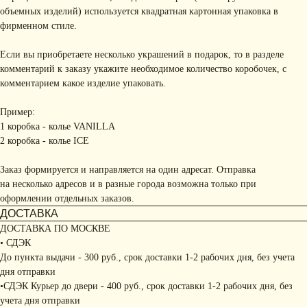
объемных изделий) используется квадратная картонная упаковка в
фирменном стиле.
Если вы приобретаете несколько украшений в подарок, то в разделе
комментарий к заказу укажите необходимое количество коробочек, с
комментарием какое изделие упаковать.
Пример:
1 коробка - колье VANILLA
2 коробка - колье ICE
Заказ формируется и направляется на один адресат. Отправка
на несколько адресов и в разные города возможна только при
оформлении отдельных заказов.
ДОСТАВКА
ДОСТАВКА ПО МОСКВЕ
• СДЭК
До пункта выдачи - 300 руб., срок доставки 1-2 рабочих дня, без учета
дня отправки
•СДЭК Курьер до двери - 400 руб., срок доставки 1-2 рабочих дня, без
учета дня отправки