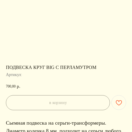
ПОДВЕСКА КРУГ BIG С ПЕРЛАМУТРОМ
Артикул:
р.
700,00
в корзину
Сьемная подвеска на серьги-трансформеры.
Диаметр колечка 8 мм, подходит на серьги любого