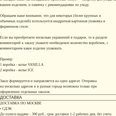
вашим изделием, и памятку с рекомендациями по уходу.
Обращаем ваше внимание, что для некоторых (более крупных и
объемных изделий) используется квадратная картонная упаковка в
фирменном стиле.
Если вы приобретаете несколько украшений в подарок, то в разделе
комментарий к заказу укажите необходимое количество коробочек, с
комментарием какое изделие упаковать.
Пример:
1 коробка - колье VANILLA
2 коробка - колье ICE
Заказ формируется и направляется на один адресат. Отправка
на несколько адресов и в разные города возможна только при
оформлении отдельных заказов.
ДОСТАВКА
ДОСТАВКА ПО МОСКВЕ
• СДЭК
До пункта выдачи - 300 руб., срок доставки 1-2 рабочих дня, без учета