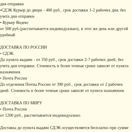
дня отправки
•СДЭК Курьер до двери - 400 руб., срок доставки 1-2 рабочих дня, без
учета дня отправки
• Курьер Яндекс
от 500 руб (рассчитывается индивидуально), в этот же день или другой
удобный
ДОСТАВКА ПО РОССИИ
• СДЭК:
До пункта выдачи - от 350 руб., срок доставки 2-7 рабочих дней, без
учета дня отправки. Стоимость и более точные сроки зависят от пункта
назначения.
• Почта России
До отделения Почты России от 390 руб., срок доставки от 2 рабочих
дней. Стоимость и более точные сроки зависят от пункта назначения.
ДОСТАВКА ПО МИРУ
• Почта России
от 1200 руб., рассчитывается индивидуально.
Доставка до пункта выдачи СДЭК осуществляется бесплатно при сумме