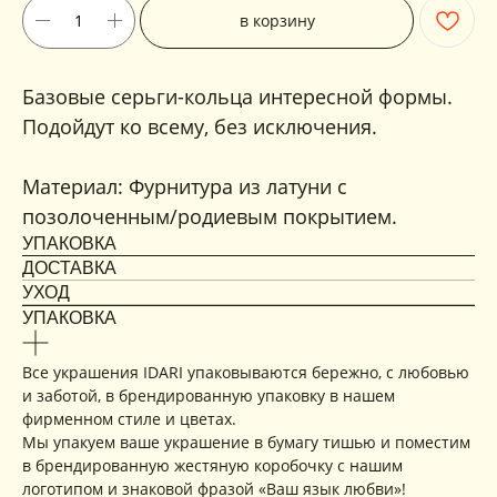
в корзину
Базовые серьги-кольца интересной формы.
Подойдут ко всему, без исключения.
Материал: Фурнитура из латуни с
позолоченным/родиевым покрытием.
УПАКОВКА
ДОСТАВКА
УХОД
УПАКОВКА
Все украшения IDARI упаковываются бережно, с любовью
и заботой, в брендированную упаковку в нашем
фирменном стиле и цветах.
Мы упакуем ваше украшение в бумагу тишью и поместим
в брендированную жестяную коробочку с нашим
логотипом и знаковой фразой «Ваш язык любви»!