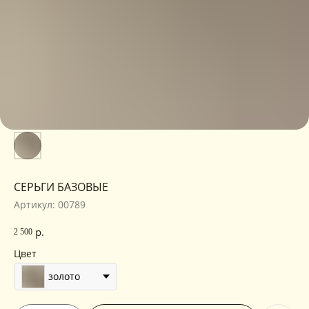
СЕРЬГИ БАЗОВЫЕ
Артикул:
00789
р.
2 500
Цвет
золото