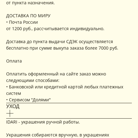
от пункта назначения.
ДОСТАВКА ПО МИРУ
• Почта России
от 1200 руб., рассчитывается индивидуально.
Доставка до пункта выдачи СДЭК осуществляется
бесплатно при сумме выкупа заказа более 7000 руб.
Оплата
Оплатить оформленный на сайте заказ можно
следующими способами:
• Банковской или кредитной картой любых платежных
систем
• Сервисом "Долями"
УХОД
IDARI - украшения ручной работы.
Украшения собираются вручную, в украшениях