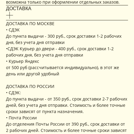
возможна только при оформлении отдельных заказов.
ДОСТАВКА
ДОСТАВКА ПО МОСКВЕ
• СДЭК
До пункта выдачи - 300 руб., срок доставки 1-2 рабочих
дня, без учета дня отправки
•СДЭК Курьер до двери - 400 руб., срок доставки 1-2
рабочих дня, без учета дня отправки
• Курьер Яндекс
от 500 руб (рассчитывается индивидуально), в этот же
день или другой удобный
ДОСТАВКА ПО РОССИИ
• СДЭК:
До пункта выдачи - от 350 руб., срок доставки 2-7 рабочих
дней, без учета дня отправки. Стоимость и более точные
сроки зависят от пункта назначения.
• Почта России
До отделения Почты России от 390 руб., срок доставки от
2 рабочих дней. Стоимость и более точные сроки зависят