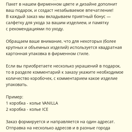
Пакет в нашем фирменном цвете и дизайне дополнит
ваш подарок, и создаст незабываемое впечатление!
В каждый заказ мы вкладываем приятный бонус —
салфетку для ухода за вашим изделием, и памятку
с рекомендациями по уходу.
Обращаем ваше внимание, что для некоторых (более
крупных и объемных изделий) используется квадратная
картонная упаковка в фирменном стиле.
Если вы приобретаете несколько украшений в подарок,
то в разделе комментарий к заказу укажите необходимое
количество коробочек, с комментарием какое изделие
упаковать.
Пример:
1 коробка - колье VANILLA
2 коробка - колье ICE
Заказ формируется и направляется на один адресат.
Отправка на несколько адресов и в разные города