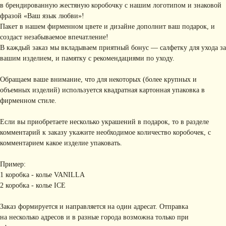
в брендированную жестяную коробочку с нашим логотипом и знаковой
фразой «Ваш язык любви»!
Пакет в нашем фирменном цвете и дизайне дополнит ваш подарок, и
создаст незабываемое впечатление!
В каждый заказ мы вкладываем приятный бонус — салфетку для ухода за
вашим изделием, и памятку с рекомендациями по уходу.
Обращаем ваше внимание, что для некоторых (более крупных и
объемных изделий) используется квадратная картонная упаковка в
фирменном стиле.
Если вы приобретаете несколько украшений в подарок, то в разделе
комментарий к заказу укажите необходимое количество коробочек, с
комментарием какое изделие упаковать.
Пример:
1 коробка - колье VANILLA
2 коробка - колье ICE
Заказ формируется и направляется на один адресат. Отправка
на несколько адресов и в разные города возможна только при