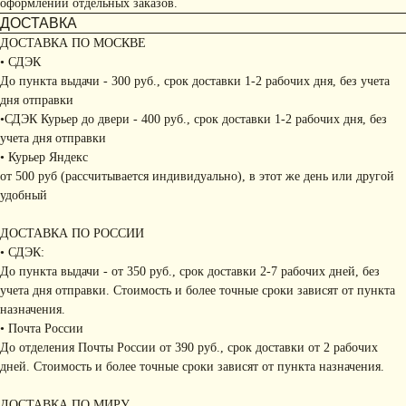
оформлении отдельных заказов.
ДОСТАВКА
ДОСТАВКА ПО МОСКВЕ
• СДЭК
До пункта выдачи - 300 руб., срок доставки 1-2 рабочих дня, без учета
дня отправки
•СДЭК Курьер до двери - 400 руб., срок доставки 1-2 рабочих дня, без
учета дня отправки
• Курьер Яндекс
от 500 руб (рассчитывается индивидуально), в этот же день или другой
удобный
ДОСТАВКА ПО РОССИИ
• СДЭК:
До пункта выдачи - от 350 руб., срок доставки 2-7 рабочих дней, без
учета дня отправки. Стоимость и более точные сроки зависят от пункта
назначения.
• Почта России
До отделения Почты России от 390 руб., срок доставки от 2 рабочих
дней. Стоимость и более точные сроки зависят от пункта назначения.
ДОСТАВКА ПО МИРУ