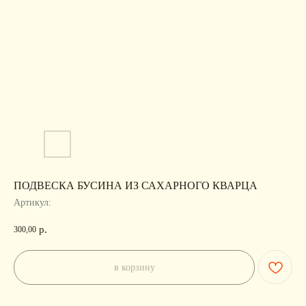
ПОДВЕСКА БУСИНА ИЗ САХАРНОГО КВАРЦА
Артикул:
р.
300,00
в корзину