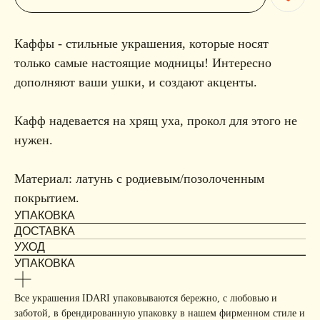
Каффы - стильные украшения, которые носят
только самые настоящие модницы! Интересно
дополняют ваши ушки, и создают акценты.
Кафф надевается на хрящ уха, прокол для этого не
нужен.
Материал: латунь с родиевым/позолоченным
покрытием.
УПАКОВКА
ДОСТАВКА
УХОД
УПАКОВКА
Все украшения IDARI упаковываются бережно, с любовью и
заботой, в брендированную упаковку в нашем фирменном стиле и