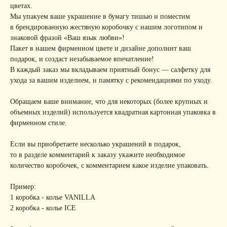
цветах.
Мы упакуем ваше украшение в бумагу тишью и поместим
в брендированную жестяную коробочку с нашим логотипом и
знаковой фразой «Ваш язык любви»!
Пакет в нашем фирменном цвете и дизайне дополнит ваш
подарок, и создаст незабываемое впечатление!
В каждый заказ мы вкладываем приятный бонус — салфетку для
ухода за вашим изделием, и памятку с рекомендациями по уходу.
Обращаем ваше внимание, что для некоторых (более крупных и
объемных изделий) используется квадратная картонная упаковка в
фирменном стиле.
Если вы приобретаете несколько украшений в подарок,
то в разделе комментарий к заказу укажите необходимое
количество коробочек, с комментарием какое изделие упаковать.
Пример:
1 коробка - колье VANILLA
2 коробка - колье ICE