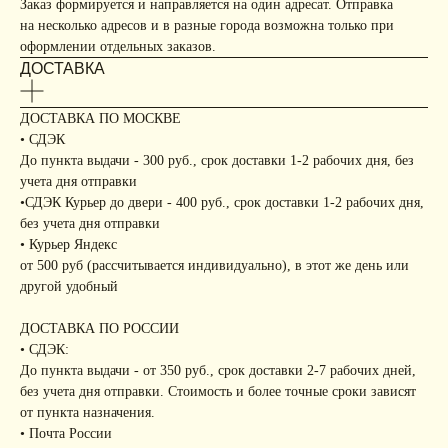
Заказ формируется и направляется на один адресат. Отправка
на несколько адресов и в разные города возможна только при
оформлении отдельных заказов.
ДОСТАВКА
ДОСТАВКА ПО МОСКВЕ
• СДЭК
До пункта выдачи - 300 руб., срок доставки 1-2 рабочих дня, без
учета дня отправки
•СДЭК Курьер до двери - 400 руб., срок доставки 1-2 рабочих дня,
без учета дня отправки
• Курьер Яндекс
от 500 руб (рассчитывается индивидуально), в этот же день или
другой удобный
ДОСТАВКА ПО РОССИИ
• СДЭК:
До пункта выдачи - от 350 руб., срок доставки 2-7 рабочих дней,
без учета дня отправки. Стоимость и более точные сроки зависят
от пункта назначения.
• Почта России