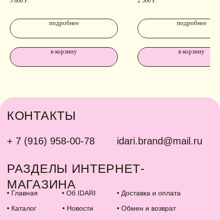
3 800
Р.
2 500
Р.
подробнее
подробнее
в корзину
в корзину