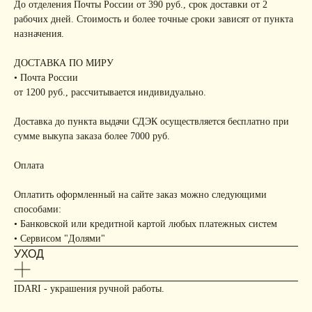
До отделения Почты России от 390 руб., срок доставки от 2
рабочих дней. Стоимость и более точные сроки зависят от пункта
назначения.
ДОСТАВКА ПО МИРУ
• Почта России
от 1200 руб., рассчитывается индивидуально.
Доставка до пункта выдачи СДЭК осуществляется бесплатно при
сумме выкупа заказа более 7000 руб.
Оплата
Оплатить оформленный на сайте заказ можно следующими
способами:
• Банковской или кредитной картой любых платежных систем
• Сервисом "Долями"
УХОД
IDARI - украшения ручной работы.