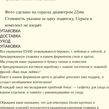
Фото сделано на серьгах диаметром 22мм.
Стоимость указана за одну подвеску, Серьги в
комплект не входят.
УПАКОВКА
ДОСТАВКА
УХОД
УПАКОВКА
Все украшения IDARI упаковываются бережно, с любовью и заботой, в
брендированную упаковку в нашем фирменном стиле и цветах.
Мы упакуем ваше украшение в бумагу тишью и поместим
в брендированную жестяную коробочку с нашим логотипом и знаковой
фразой «Ваш язык любви»!
Пакет в нашем фирменном цвете и дизайне дополнит ваш подарок, и
создаст незабываемое впечатление!
В каждый заказ мы вкладываем приятный бонус — салфетку для ухода за
вашим изделием, и памятку с рекомендациями по уходу.
Обращаем ваше внимание, что для некоторых (более крупных и
объемных изделий) используется квадратная картонная упаковка в