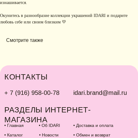
изнашивается.
Окунитесь в разнообразие коллекции украшений IDARI и подарите
любовь себе или своим близким 💛
Смотрите также