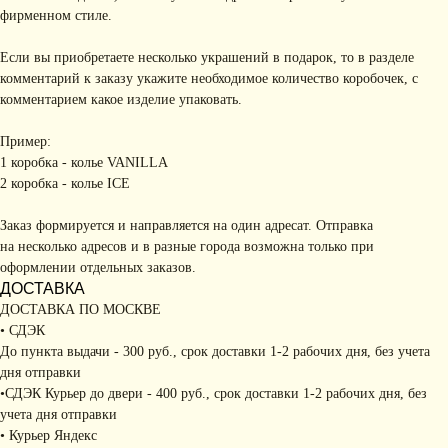
фирменном стиле.
Если вы приобретаете несколько украшений в подарок, то в разделе
комментарий к заказу укажите необходимое количество коробочек, с
комментарием какое изделие упаковать.
Пример:
1 коробка - колье VANILLA
2 коробка - колье ICE
Заказ формируется и направляется на один адресат. Отправка
на несколько адресов и в разные города возможна только при
оформлении отдельных заказов.
ДОСТАВКА
ДОСТАВКА ПО МОСКВЕ
• СДЭК
До пункта выдачи - 300 руб., срок доставки 1-2 рабочих дня, без учета
дня отправки
•СДЭК Курьер до двери - 400 руб., срок доставки 1-2 рабочих дня, без
учета дня отправки
• Курьер Яндекс