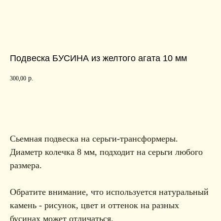
Подвеска БУСИНА из желтого агата 10 мм
р.
300,00
в корзину
Сьемная подвеска на серьги-трансформеры.
Диаметр колечка 8 мм, подходит на серьги любого
размера.
Обратите внимание, что используется натуральный
камень - рисунок, цвет и оттенок на разных
бусинах может отличаться.