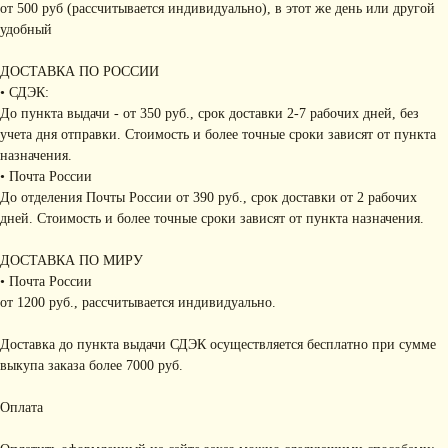
от 500 руб (рассчитывается индивидуально), в этот же день или другой
удобный
ДОСТАВКА ПО РОССИИ
• СДЭК:
До пункта выдачи - от 350 руб., срок доставки 2-7 рабочих дней, без
учета дня отправки. Стоимость и более точные сроки зависят от пункта
назначения.
• Почта России
До отделения Почты России от 390 руб., срок доставки от 2 рабочих
дней. Стоимость и более точные сроки зависят от пункта назначения.
ДОСТАВКА ПО МИРУ
• Почта России
от 1200 руб., рассчитывается индивидуально.
Доставка до пункта выдачи СДЭК осуществляется бесплатно при сумме
выкупа заказа более 7000 руб.
Оплата