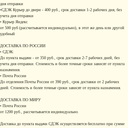
дня отправки
•СДЭК Курьер до двери - 400 руб., срок доставки 1-2 рабочих дня, без
учета дня отправки
• Курьер Яндекс
от 500 руб (рассчитывается индивидуально), в этот же день или другой
удобный
ДОСТАВКА ПО РОССИИ
• СДЭК:
До пункта выдачи - от 350 руб., срок доставки 2-7 рабочих дней, без
учета дня отправки. Стоимость и более точные сроки зависят от пункта
назначения.
• Почта России
До отделения Почты России от 390 руб., срок доставки от 2 рабочих
дней. Стоимость и более точные сроки зависят от пункта назначения.
ДОСТАВКА ПО МИРУ
• Почта России
от 1200 руб., рассчитывается индивидуально.
Доставка до пункта выдачи СДЭК осуществляется бесплатно при сумме