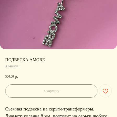
ПОДВЕСКА AMORE
Артикул:
р.
500,00
в корзину
Сьемная подвеска на серьги-трансформеры.
Диаметр колечка 8 мм, подходит на серьги любого