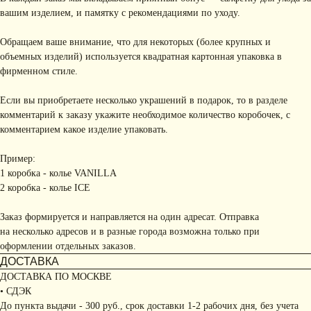
вашим изделием, и памятку с рекомендациями по уходу.
Обращаем ваше внимание, что для некоторых (более крупных и
объемных изделий) используется квадратная картонная упаковка в
фирменном стиле.
Если вы приобретаете несколько украшений в подарок, то в разделе
комментарий к заказу укажите необходимое количество коробочек, с
комментарием какое изделие упаковать.
Пример:
1 коробка - колье VANILLA
2 коробка - колье ICE
Заказ формируется и направляется на один адресат. Отправка
на несколько адресов и в разные города возможна только при
оформлении отдельных заказов.
ДОСТАВКА
ДОСТАВКА ПО МОСКВЕ
• СДЭК
До пункта выдачи - 300 руб., срок доставки 1-2 рабочих дня, без учета