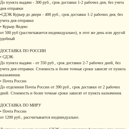
До пункта выдачи - 300 руб., срок доставки 1-2 рабочих дня, без учета
дня отправки
•СДЭК Курьер до двери - 400 руб., срок доставки 1-2 рабочих дня, без
учета дня отправки
• Курьер Яндекс
от 500 руб (рассчитывается индивидуально), в этот же день или другой
удобный
ДОСТАВКА ПО РОССИИ
• СДЭК:
До пункта выдачи - от 350 руб., срок доставки 2-7 рабочих дней, без
учета дня отправки. Стоимость и более точные сроки зависят от пункта
назначения.
• Почта России
До отделения Почты России от 390 руб., срок доставки от 2 рабочих
дней. Стоимость и более точные сроки зависят от пункта назначения.
ДОСТАВКА ПО МИРУ
• Почта России
от 1200 руб., рассчитывается индивидуально.