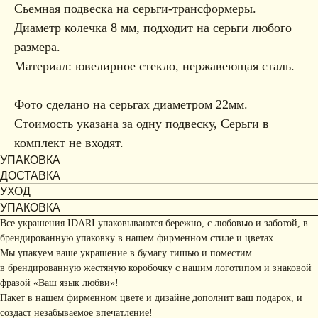
Сьемная подвеска на серьги-трансформеры.
Диаметр колечка 8 мм, подходит на серьги любого
размера.
Материал: ювелирное стекло, нержавеющая сталь.
Фото сделано на серьгах диаметром 22мм.
Стоимость указана за одну подвеску, Серьги в
комплект не входят.
УПАКОВКА
ДОСТАВКА
УХОД
УПАКОВКА
Все украшения IDARI упаковываются бережно, с любовью и заботой, в
брендированную упаковку в нашем фирменном стиле и цветах.
Мы упакуем ваше украшение в бумагу тишью и поместим
в брендированную жестяную коробочку с нашим логотипом и знаковой
фразой «Ваш язык любви»!
Пакет в нашем фирменном цвете и дизайне дополнит ваш подарок, и
создаст незабываемое впечатление!