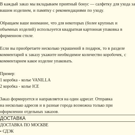
В каждый заказ мы вкладываем приятный бонус — салфетку для ухода за
вашим изделием, и памятку с рекомендациями по уходу.
Обращаем ваше внимание, что для некоторых (более крупных и
объемных изделий) используется квадратная картонная упаковка в
фирменном стиле.
Если вы приобретаете несколько украшений в подарок, то в разделе
комментарий к заказу укажите необходимое количество коробочек, с
комментарием какое изделие упаковать.
Пример:
1 коробка - колье VANILLA
2 коробка - колье ICE
Заказ формируется и направляется на один адресат. Отправка
на несколько адресов и в разные города возможна только при
оформлении отдельных заказов.
ДОСТАВКА
ДОСТАВКА ПО МОСКВЕ
• СДЭК