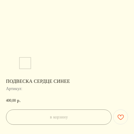
ПОДВЕСКА СЕРДЦЕ СИНЕЕ
Артикул:
р.
400,00
в корзину